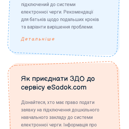
підключений до системи
електронної черги. Рекомендації
для батьків щодо подальших кроків
та варіанти вирішення проблеми.
Детальніше
Як приєднати ЗДО до
сервісу eSadok.com
Дізнайтеся, хто має право подати
заявку на підключення дошкільного
навчального закладу до системи
електронної черги. Інформація про