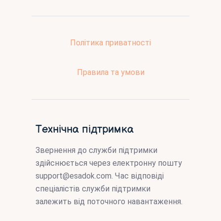
Політика приватності
Правила та умови
Технічна підтримка
Звернення до служби підтримки
здійснюється через електронну пошту
support@esadok.com
. Час відповіді
спеціалістів служби підтримки
залежить від поточного навантаження.