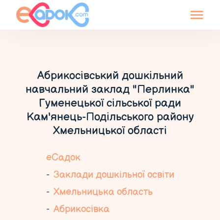
Абрикосівський дошкільний
навчальний заклад "Перлинка"
Гуменецької сільської ради
Кам'янець-Подільського району
Хмельницької області
еСадок
Заклади дошкільної освіти
Хмельницька область
Абрикосівка