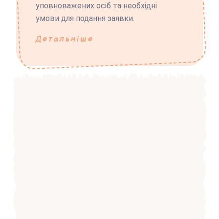
уповноважених осіб та необхідні
умови для подання заявки.
Детальніше