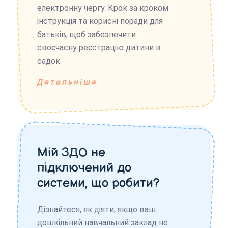
електронну чергу. Крок за кроком
інструкція та корисні поради для
батьків, щоб забезпечити
своєчасну реєстрацію дитини в
садок.
Детальніше
Мій ЗДО не
підключений до
системи, що робити?
Дізнайтеся, як діяти, якщо ваш
дошкільний навчальний заклад не