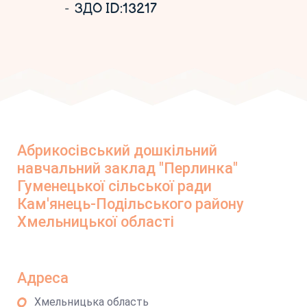
ЗДО ID:13217
Абрикосівський дошкільний
навчальний заклад "Перлинка"
Гуменецької сільської ради
Кам'янець-Подільського району
Хмельницької області
Адреса
Хмельницька область