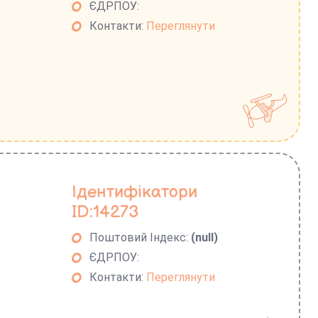
ЄДРПОУ:
Контакти:
Переглянути
Ідентифікатори
ID:14273
Поштовий Індекс:
(null)
ЄДРПОУ:
Контакти:
Переглянути