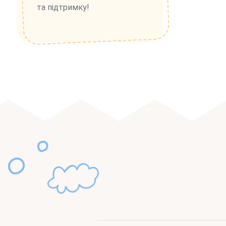
та підтримку!