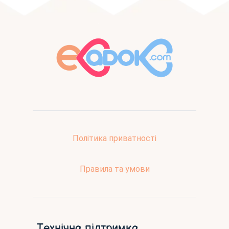
Політика приватності
Правила та умови
Технічна підтримка