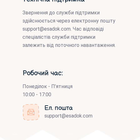
Звернення до служби підтримки
здійснюється через електронну пошту
support@esadok.com
. Час відповіді
спеціалістів служби підтримки
залежить від поточного навантаження.
Робочий час:
Понеділок - П’ятниця
10:00 - 17:00
Ел. пошта
support@esadok.com