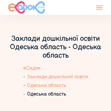
Заклади дошкільної освіти
Одеська область - Одеська
область
еСадок
Заклади дошкільної освіти
Одеська область
Одеська область