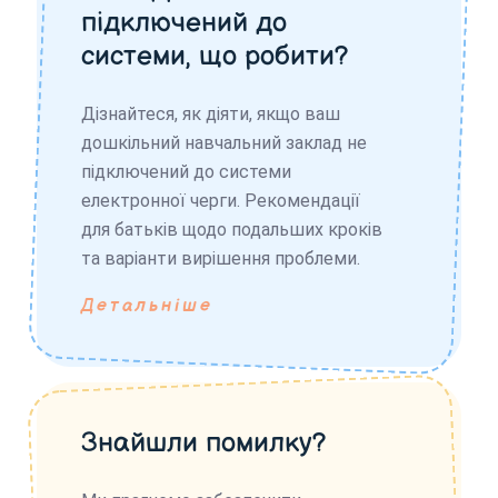
підключений до
системи, що робити?
Дізнайтеся, як діяти, якщо ваш
дошкільний навчальний заклад не
підключений до системи
електронної черги. Рекомендації
для батьків щодо подальших кроків
та варіанти вирішення проблеми.
Детальніше
Знайшли помилку?