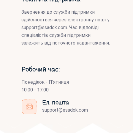
Звернення до служби підтримки
здійснюється через електронну пошту
support@esadok.com
. Час відповіді
спеціалістів служби підтримки
залежить від поточного навантаження.
Робочий час:
Понеділок - П’ятниця
10:00 - 17:00
Ел. пошта
support@esadok.com