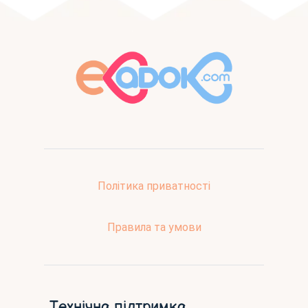
Політика приватності
Правила та умови
Технічна підтримка