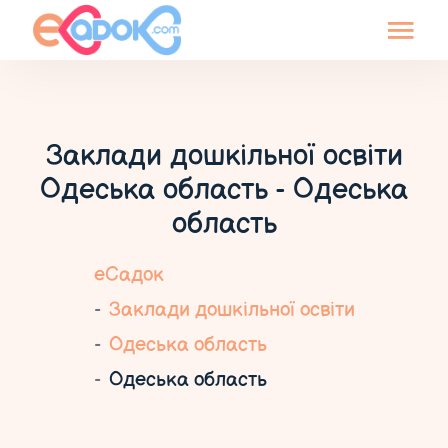
Заклади дошкільної освіти
Одеська область - Одеська
область
еСадок
Заклади дошкільної освіти
Одеська область
Одеська область