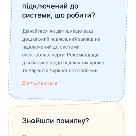
підключений до
системи, що робити?
Дізнайтеся, як діяти, якщо ваш
дошкільний навчальний заклад не
підключений до системи
електронної черги. Рекомендації
для батьків щодо подальших кроків
та варіанти вирішення проблеми.
Детальніше
Знайшли помилку?