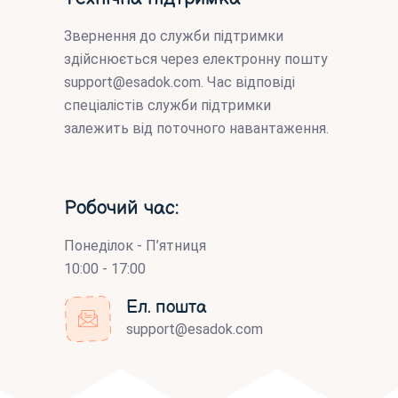
Звернення до служби підтримки
здійснюється через електронну пошту
support@esadok.com
. Час відповіді
спеціалістів служби підтримки
залежить від поточного навантаження.
Робочий час:
Понеділок - П’ятниця
10:00 - 17:00
Ел. пошта
support@esadok.com