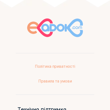
Політика приватності
Правила та умови
Технічна підтримка