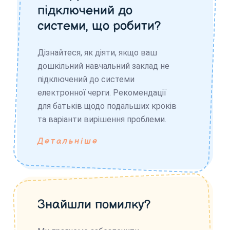
підключений до
системи, що робити?
Дізнайтеся, як діяти, якщо ваш
дошкільний навчальний заклад не
підключений до системи
електронної черги. Рекомендації
для батьків щодо подальших кроків
та варіанти вирішення проблеми.
Детальніше
Знайшли помилку?