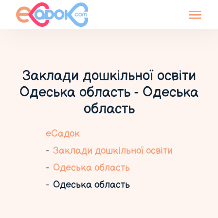
Заклади дошкільної освіти
Одеська область - Одеська
область
еСадок
Заклади дошкільної освіти
Одеська область
Одеська область