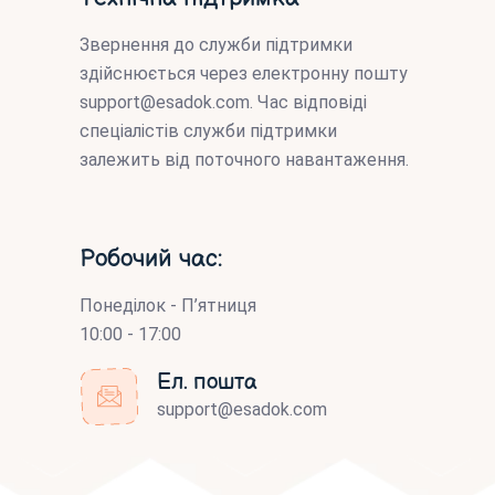
Звернення до служби підтримки
здійснюється через електронну пошту
support@esadok.com
. Час відповіді
спеціалістів служби підтримки
залежить від поточного навантаження.
Робочий час:
Понеділок - П’ятниця
10:00 - 17:00
Ел. пошта
support@esadok.com