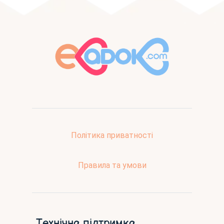
Політика приватності
Правила та умови
Технічна підтримка