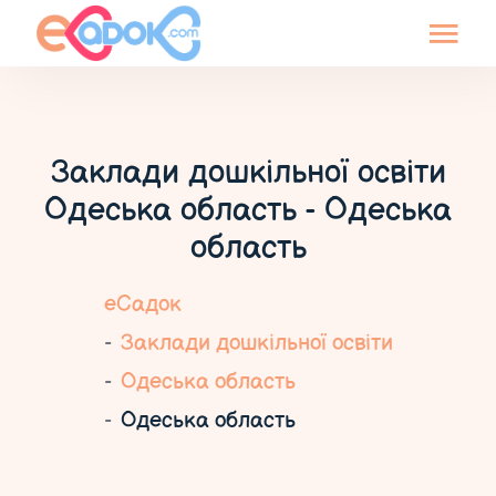
Заклади дошкільної освіти
Одеська область - Одеська
область
еСадок
Заклади дошкільної освіти
Одеська область
Одеська область