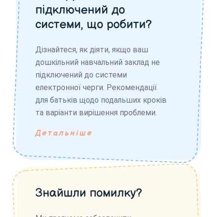
підключений до
системи, що робити?
Дізнайтеся, як діяти, якщо ваш
дошкільний навчальний заклад не
підключений до системи
електронної черги. Рекомендації
для батьків щодо подальших кроків
та варіанти вирішення проблеми.
Детальніше
Знайшли помилку?