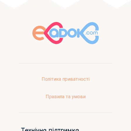
Політика приватності
Правила та умови
Технічна підтримка