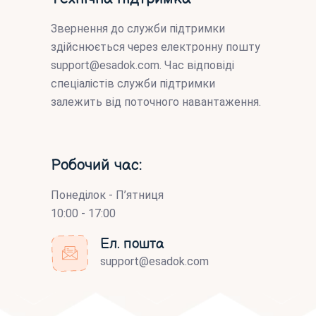
Звернення до служби підтримки
здійснюється через електронну пошту
support@esadok.com
. Час відповіді
спеціалістів служби підтримки
залежить від поточного навантаження.
Робочий час:
Понеділок - П’ятниця
10:00 - 17:00
Ел. пошта
support@esadok.com