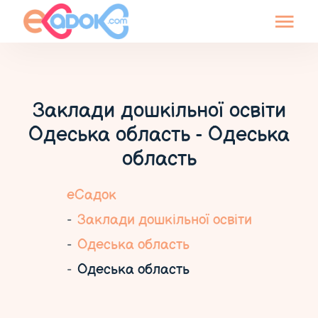
Заклади дошкільної освіти
Одеська область - Одеська
область
еСадок
Заклади дошкільної освіти
Одеська область
Одеська область