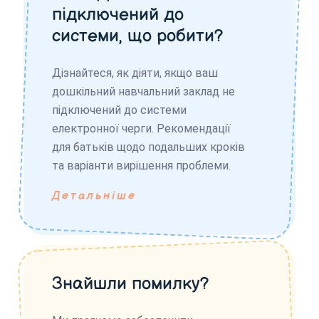
підключений до
системи, що робити?
Дізнайтеся, як діяти, якщо ваш
дошкільний навчальний заклад не
підключений до системи
електронної черги. Рекомендації
для батьків щодо подальших кроків
та варіанти вирішення проблеми.
Детальніше
Знайшли помилку?