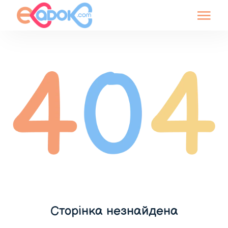
Сторінка незнайдена