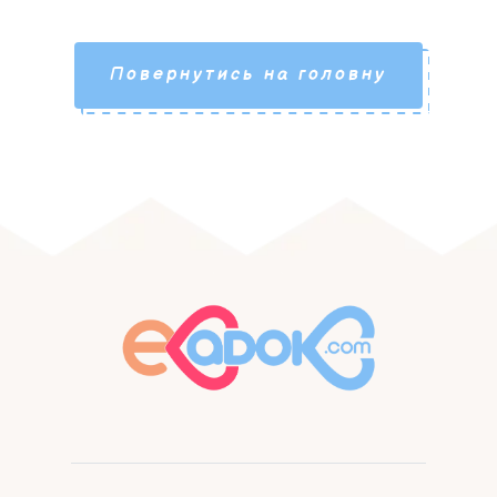
Повернутись на головну