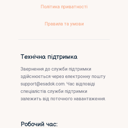
Політика приватності
Правила та умови
Технічна підтримка
Звернення до служби підтримки
здійснюється через електронну пошту
support@esadok.com
. Час відповіді
спеціалістів служби підтримки
залежить від поточного навантаження.
Робочий час: