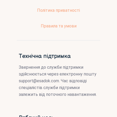
Політика приватності
Правила та умови
Технічна підтримка
Звернення до служби підтримки
здійснюється через електронну пошту
support@esadok.com
. Час відповіді
спеціалістів служби підтримки
залежить від поточного навантаження.