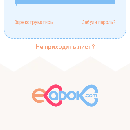
Зареєструватись
Забули пароль?
Не приходить лист?