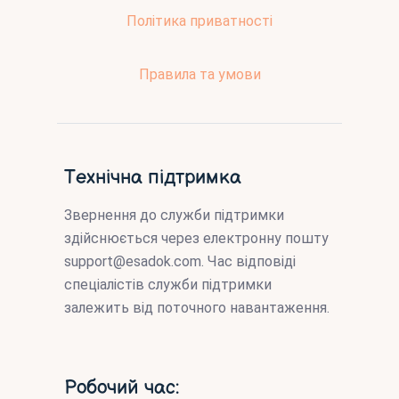
Політика приватності
Правила та умови
Технічна підтримка
Звернення до служби підтримки
здійснюється через електронну пошту
support@esadok.com
. Час відповіді
спеціалістів служби підтримки
залежить від поточного навантаження.
Робочий час: