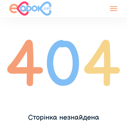
Сторінка незнайдена