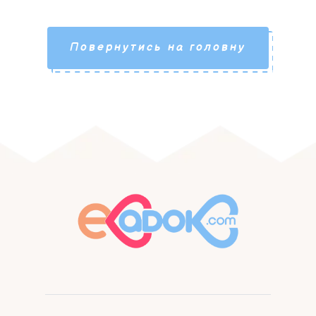
Повернутись на головну