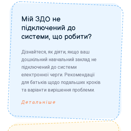
Мій ЗДО не
підключений до
системи, що робити?
Дізнайтеся, як діяти, якщо ваш
дошкільний навчальний заклад не
підключений до системи
електронної черги. Рекомендації
для батьків щодо подальших кроків
та варіанти вирішення проблеми.
Детальніше