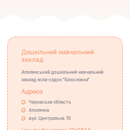
Дошкільний навчальний
заклад
Аполянський дошкільний навчальний
заклад ясла-садок "Білосніжка"
Адреса
Черкаська область
Аполянка
вул. Центральна 70