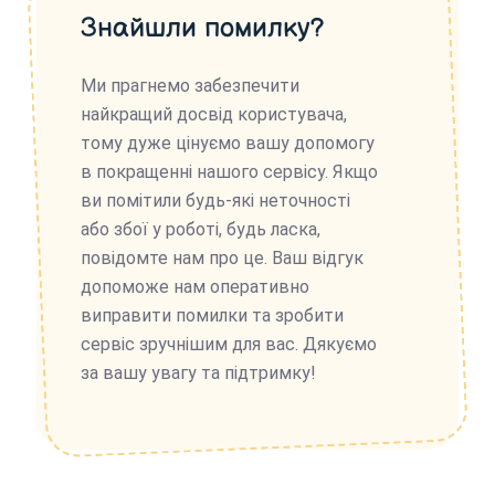
Знайшли помилку?
Ми прагнемо забезпечити
найкращий досвід користувача,
тому дуже цінуємо вашу допомогу
в покращенні нашого сервісу. Якщо
ви помітили будь-які неточності
або збої у роботі, будь ласка,
повідомте нам про це. Ваш відгук
допоможе нам оперативно
виправити помилки та зробити
сервіс зручнішим для вас. Дякуємо
за вашу увагу та підтримку!