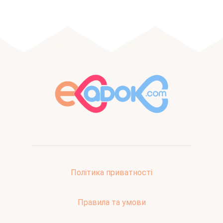
Політика приватності
Правила та умови