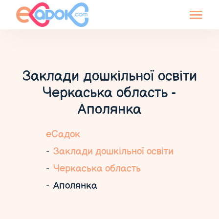
Заклади дошкільної освіти
Черкаська область -
Аполянка
еСадок
Заклади дошкільної освіти
Черкаська область
Аполянка