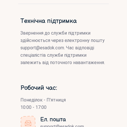
Технічна підтримка
Звернення до служби підтримки
здійснюється через електронну пошту
support@esadok.com
. Час відповіді
спеціалістів служби підтримки
залежить від поточного навантаження.
Робочий час:
Понеділок - П’ятниця
10:00 - 17:00
Ел. пошта
support@esadok.com