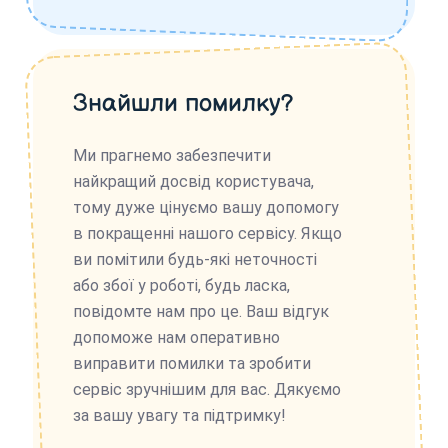
Знайшли помилку?
Ми прагнемо забезпечити
найкращий досвід користувача,
тому дуже цінуємо вашу допомогу
в покращенні нашого сервісу. Якщо
ви помітили будь-які неточності
або збої у роботі, будь ласка,
повідомте нам про це. Ваш відгук
допоможе нам оперативно
виправити помилки та зробити
сервіс зручнішим для вас. Дякуємо
за вашу увагу та підтримку!