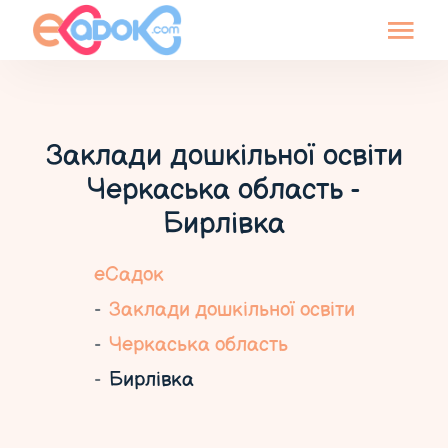
Заклади дошкільної освіти
Черкаська область -
Бирлівка
еСадок
Заклади дошкільної освіти
Черкаська область
Бирлівка