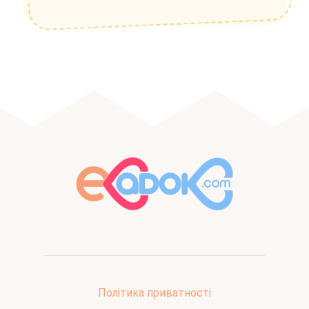
Політика приватності