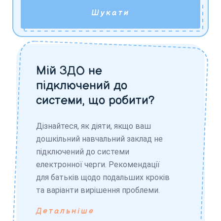
Шукати
Мій ЗДО не
підключений до
системи, що робити?
Дізнайтеся, як діяти, якщо ваш
дошкільний навчальний заклад не
підключений до системи
електронної черги. Рекомендації
для батьків щодо подальших кроків
та варіанти вирішення проблеми.
Детальніше