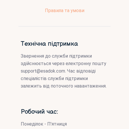
Правила та умови
Технічна підтримка
Звернення до служби підтримки
здійснюється через електронну пошту
support@esadok.com
. Час відповіді
спеціалістів служби підтримки
залежить від поточного навантаження.
Робочий час:
Понеділок - П’ятниця