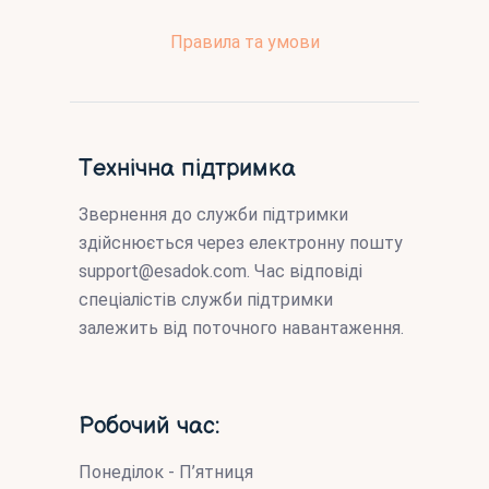
Правила та умови
Технічна підтримка
Звернення до служби підтримки
здійснюється через електронну пошту
support@esadok.com
. Час відповіді
спеціалістів служби підтримки
залежить від поточного навантаження.
Робочий час:
Понеділок - П’ятниця