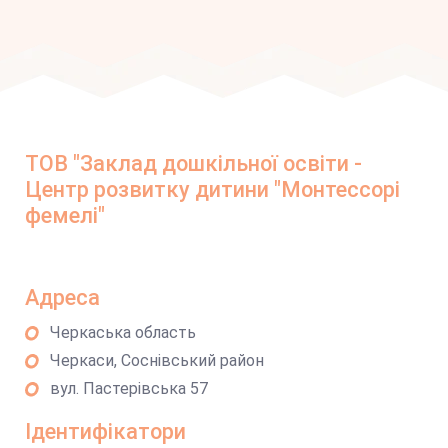
ТОВ "Заклад дошкільної освіти -
Центр розвитку дитини "Монтессорі
фемелі"
Адреса
Черкаська область
Черкаси, Соснівський район
вул. Пастерівська 57
Ідентифікатори