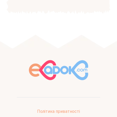
Політика приватності