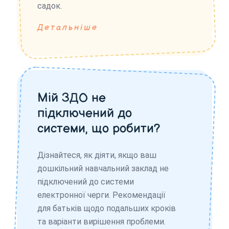
садок.
Детальніше
Мій ЗДО не
підключений до
системи, що робити?
Дізнайтеся, як діяти, якщо ваш
дошкільний навчальний заклад не
підключений до системи
електронної черги. Рекомендації
для батьків щодо подальших кроків
та варіанти вирішення проблеми.