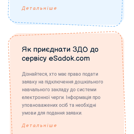
Детальніше
Як приєднати ЗДО до
сервісу eSadok.com
Дізнайтеся, хто має право подати
заявку на підключення дошкільного
навчального закладу до системи
електронної черги. Інформація про
уповноважених осіб та необхідні
умови для подання заявки.
Детальніше