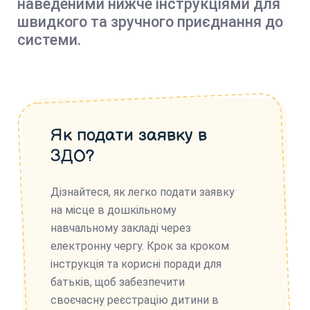
наведеними нижче інструкціями для
швидкого та зручного приєднання до
системи.
Як подати заявку в
ЗДО?
Дізнайтеся, як легко подати заявку
на місце в дошкільному
навчальному закладі через
електронну чергу. Крок за кроком
інструкція та корисні поради для
батьків, щоб забезпечити
своєчасну реєстрацію дитини в