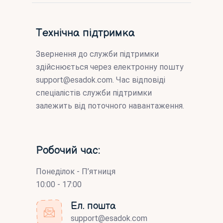
Технічна підтримка
Звернення до служби підтримки
здійснюється через електронну пошту
support@esadok.com
. Час відповіді
спеціалістів служби підтримки
залежить від поточного навантаження.
Робочий час:
Понеділок - П’ятниця
10:00 - 17:00
Ел. пошта
support@esadok.com