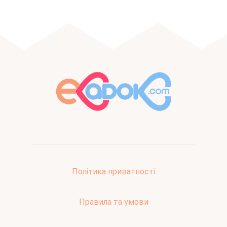
Політика приватності
Правила та умови