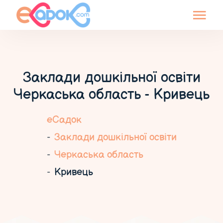
Заклади дошкільної освіти
Черкаська область - Кривець
еСадок
Заклади дошкільної освіти
Черкаська область
Кривець