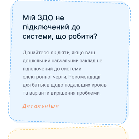
Мій ЗДО не
підключений до
системи, що робити?
Дізнайтеся, як діяти, якщо ваш
дошкільний навчальний заклад не
підключений до системи
електронної черги. Рекомендації
для батьків щодо подальших кроків
та варіанти вирішення проблеми.
Детальніше