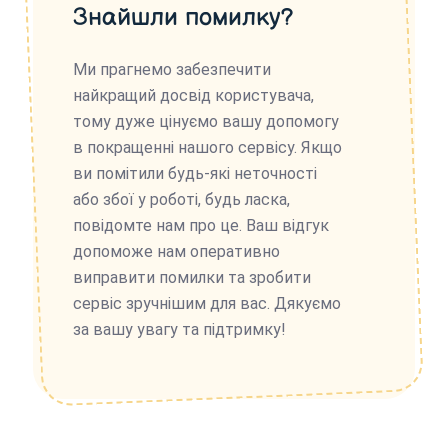
Знайшли помилку?
Ми прагнемо забезпечити
найкращий досвід користувача,
тому дуже цінуємо вашу допомогу
в покращенні нашого сервісу. Якщо
ви помітили будь-які неточності
або збої у роботі, будь ласка,
повідомте нам про це. Ваш відгук
допоможе нам оперативно
виправити помилки та зробити
сервіс зручнішим для вас. Дякуємо
за вашу увагу та підтримку!