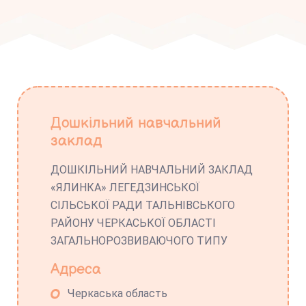
Дошкільний навчальний
заклад
ДОШКІЛЬНИЙ НАВЧАЛЬНИЙ ЗАКЛАД
«ЯЛИНКА» ЛЕГЕДЗИНСЬКОЇ
СІЛЬСЬКОЇ РАДИ ТАЛЬНІВСЬКОГО
РАЙОНУ ЧЕРКАСЬКОЇ ОБЛАСТІ
ЗАГАЛЬНОРОЗВИВАЮЧОГО ТИПУ
Адреса
Черкаська область