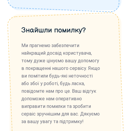
Знайшли помилку?
Ми прагнемо забезпечити
найкращий досвід користувача,
тому дуже цінуємо вашу допомогу
в покращенні нашого сервісу. Якщо
ви помітили будь-які неточності
або збої у роботі, будь ласка,
повідомте нам про це. Ваш відгук
допоможе нам оперативно
виправити помилки та зробити
сервіс зручнішим для вас. Дякуємо
за вашу увагу та підтримку!