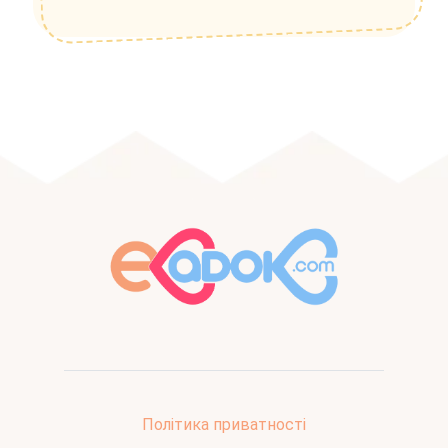
Політика приватності