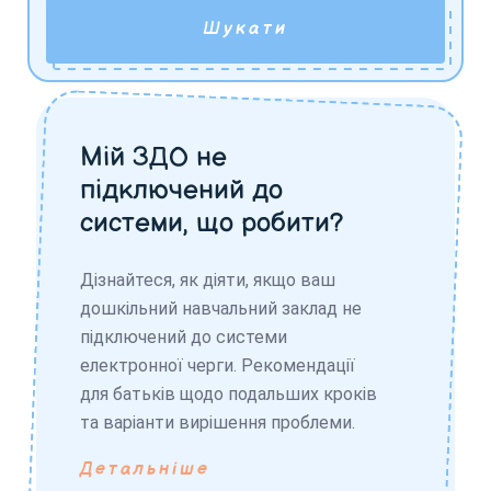
Шукати
Мій ЗДО не
підключений до
системи, що робити?
Дізнайтеся, як діяти, якщо ваш
дошкільний навчальний заклад не
підключений до системи
електронної черги. Рекомендації
для батьків щодо подальших кроків
та варіанти вирішення проблеми.
Детальніше