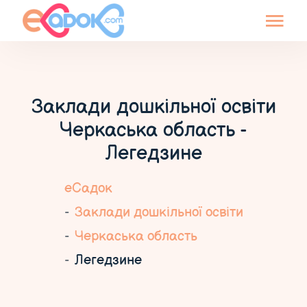
Заклади дошкільної освіти
Черкаська область -
Легедзине
еСадок
Заклади дошкільної освіти
Черкаська область
Легедзине