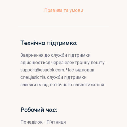
Правила та умови
Технічна підтримка
Звернення до служби підтримки
здійснюється через електронну пошту
support@esadok.com
. Час відповіді
спеціалістів служби підтримки
залежить від поточного навантаження.
Робочий час:
Понеділок - П’ятниця