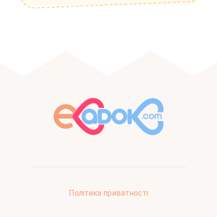
Політика приватності