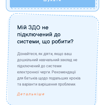
Шукати
Мій ЗДО не
підключений до
системи, що робити?
Дізнайтеся, як діяти, якщо ваш
дошкільний навчальний заклад не
підключений до системи
електронної черги. Рекомендації
для батьків щодо подальших кроків
та варіанти вирішення проблеми.
Детальніше