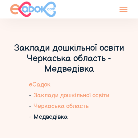
Заклади дошкільної освіти
Черкаська область -
Медведівка
еСадок
Заклади дошкільної освіти
Черкаська область
Медведівка