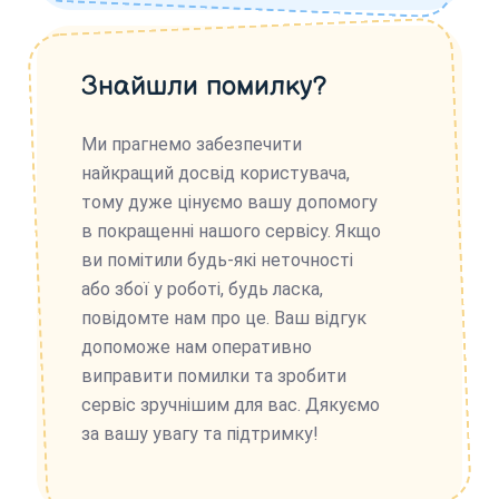
Знайшли помилку?
Ми прагнемо забезпечити
найкращий досвід користувача,
тому дуже цінуємо вашу допомогу
в покращенні нашого сервісу. Якщо
ви помітили будь-які неточності
або збої у роботі, будь ласка,
повідомте нам про це. Ваш відгук
допоможе нам оперативно
виправити помилки та зробити
сервіс зручнішим для вас. Дякуємо
за вашу увагу та підтримку!