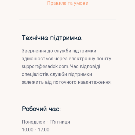
Правила та умови
Технічна підтримка
Звернення до служби підтримки
здійснюється через електронну пошту
support@esadok.com
. Час відповіді
спеціалістів служби підтримки
залежить від поточного навантаження.
Робочий час:
Понеділок - П’ятниця
10:00 - 17:00