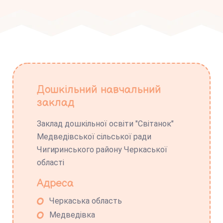
Дошкільний навчальний
заклад
Заклад дошкільної освіти "Світанок"
Медведівської сільської ради
Чигиринського району Черкаської
області
Адреса
Черкаська область
Медведівка