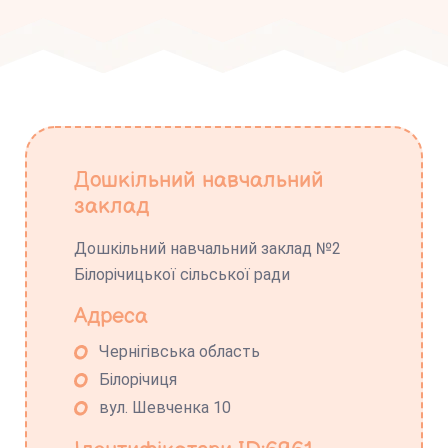
Дошкільний навчальний
заклад
Дошкільний навчальний заклад №2
Білорічицької сільської ради
Адреса
Чернігівська область
Білорічиця
вул. Шевченка 10