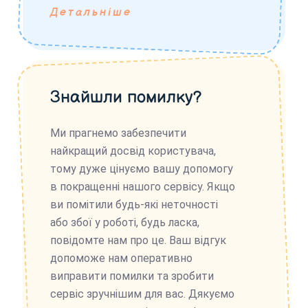
Детальніше
Знайшли помилку?
Ми прагнемо забезпечити
найкращий досвід користувача,
тому дуже цінуємо вашу допомогу
в покращенні нашого сервісу. Якщо
ви помітили будь-які неточності
або збої у роботі, будь ласка,
повідомте нам про це. Ваш відгук
допоможе нам оперативно
виправити помилки та зробити
сервіс зручнішим для вас. Дякуємо