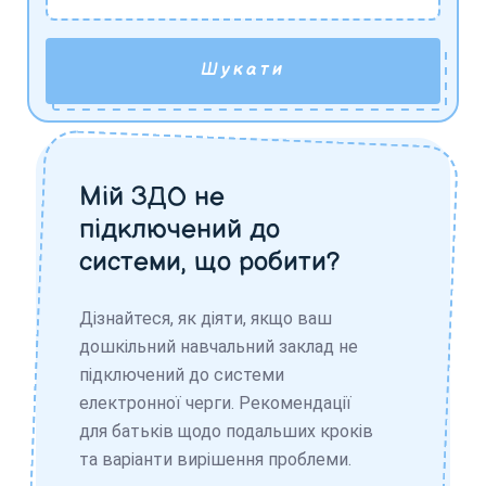
Шукати
Мій ЗДО не
підключений до
системи, що робити?
Дізнайтеся, як діяти, якщо ваш
дошкільний навчальний заклад не
підключений до системи
електронної черги. Рекомендації
для батьків щодо подальших кроків
та варіанти вирішення проблеми.