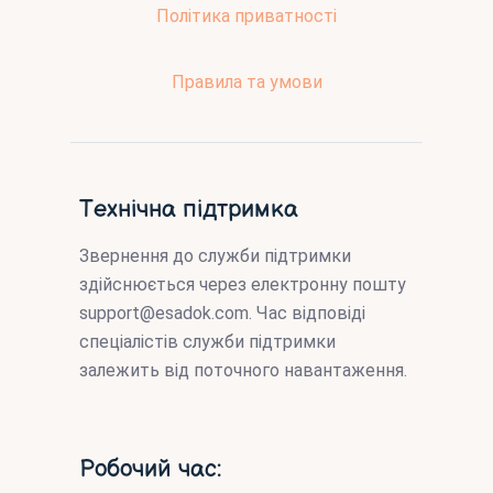
Політика приватності
Правила та умови
Технічна підтримка
Звернення до служби підтримки
здійснюється через електронну пошту
support@esadok.com
. Час відповіді
спеціалістів служби підтримки
залежить від поточного навантаження.
Робочий час: