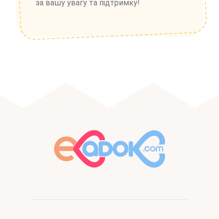
за вашу увагу та підтримку!