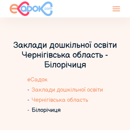
Заклади дошкільної освіти
Чернігівська область -
Білорічиця
еСадок
Заклади дошкільної освіти
Чернігівська область
Білорічиця