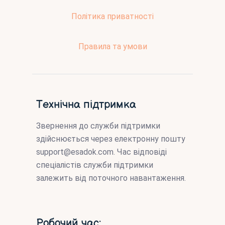
Політика приватності
Правила та умови
Технічна підтримка
Звернення до служби підтримки
здійснюється через електронну пошту
support@esadok.com
. Час відповіді
спеціалістів служби підтримки
залежить від поточного навантаження.
Робочий час: