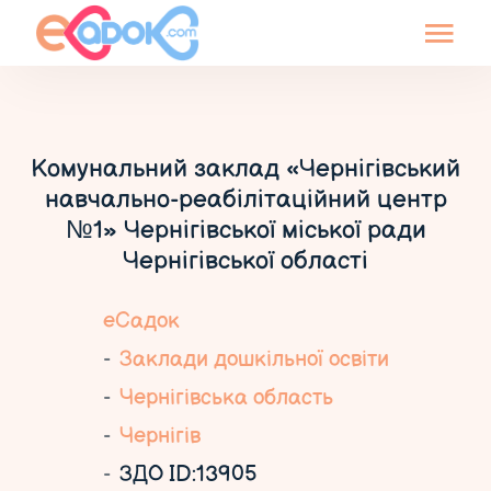
Комунальний заклад «Чернігівський
навчально-реабілітаційний центр
№1» Чернігівської міської ради
Чернігівської області
еСадок
Заклади дошкільної освіти
Чернігівська область
Чернігів
ЗДО ID:13905