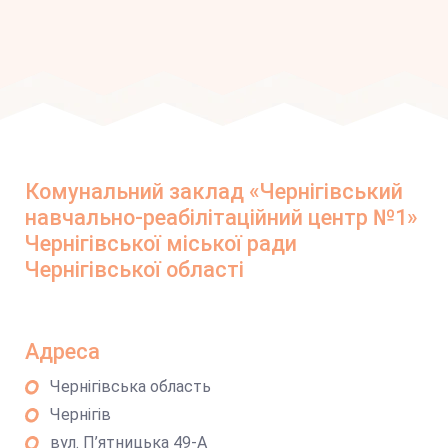
Комунальний заклад «Чернігівський
навчально-реабілітаційний центр №1»
Чернігівської міської ради
Чернігівської області
Адреса
Чернігівська область
Чернігів
вул. П’ятницька 49-А