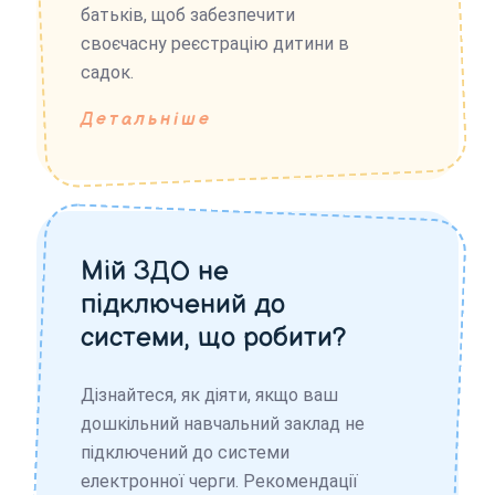
батьків, щоб забезпечити
своєчасну реєстрацію дитини в
садок.
Детальніше
Мій ЗДО не
підключений до
системи, що робити?
Дізнайтеся, як діяти, якщо ваш
дошкільний навчальний заклад не
підключений до системи
електронної черги. Рекомендації