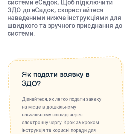
системи еСадок. Щоб підключити
ЗДО до еСадок, скористайтеся
наведеними нижче інструкціями для
швидкого та зручного приєднання до
системи.
Як подати заявку в
ЗДО?
Дізнайтеся, як легко подати заявку
на місце в дошкільному
навчальному закладі через
електронну чергу. Крок за кроком
інструкція та корисні поради для