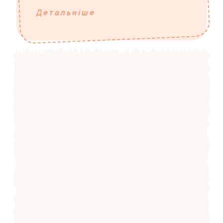
Детальніше