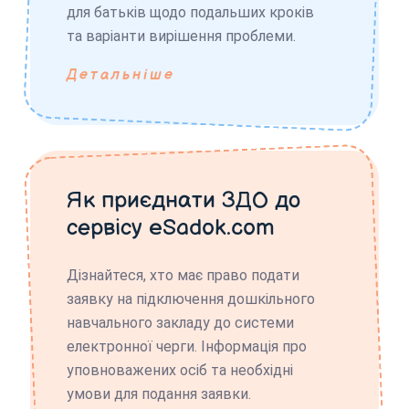
для батьків щодо подальших кроків
та варіанти вирішення проблеми.
Детальніше
Як приєднати ЗДО до
сервісу eSadok.com
Дізнайтеся, хто має право подати
заявку на підключення дошкільного
навчального закладу до системи
електронної черги. Інформація про
уповноважених осіб та необхідні
умови для подання заявки.