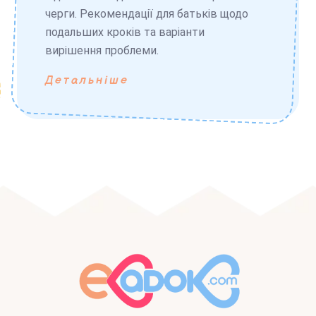
черги. Рекомендації для батьків щодо
подальших кроків та варіанти
вирішення проблеми.
Детальніше