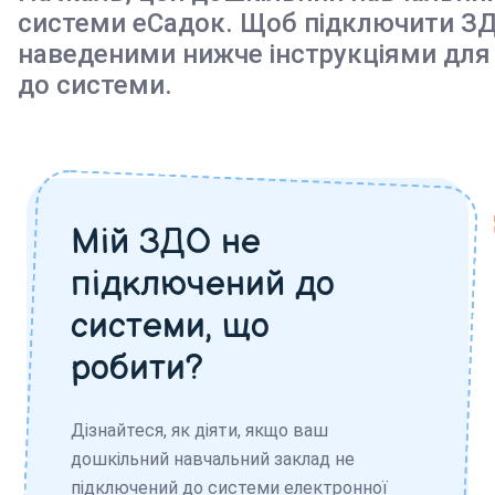
системи еСадок. Щоб підключити ЗД
наведеними нижче інструкціями для
до системи.
Мій ЗДО не
підключений до
системи, що
робити?
Дізнайтеся, як діяти, якщо ваш
дошкільний навчальний заклад не
підключений до системи електронної