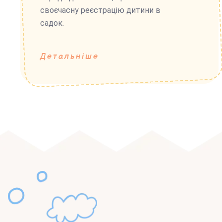
своєчасну реєстрацію дитини в
садок.
Детальніше