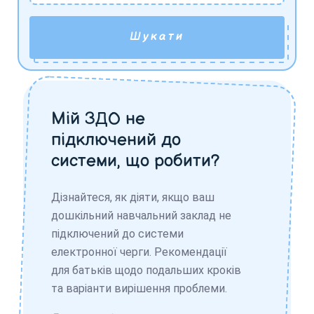
Шукати
Мій ЗДО не
підключений до
системи, що робити?
Дізнайтеся, як діяти, якщо ваш
дошкільний навчальний заклад не
підключений до системи
електронної черги. Рекомендації
для батьків щодо подальших кроків
та варіанти вирішення проблеми.