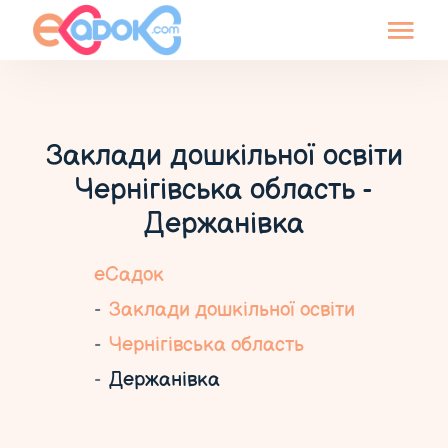
Заклади дошкільної освіти
Чернігівська область -
Держанівка
еСадок
Заклади дошкільної освіти
Чернігівська область
Держанівка