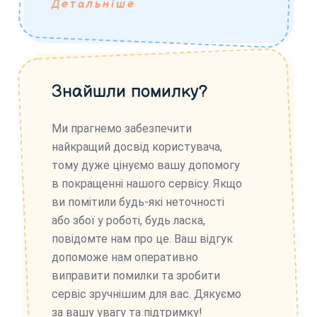
Детальніше
Знайшли помилку?
Ми прагнемо забезпечити
найкращий досвід користувача,
тому дуже цінуємо вашу допомогу
в покращенні нашого сервісу. Якщо
ви помітили будь-які неточності
або збої у роботі, будь ласка,
повідомте нам про це. Ваш відгук
допоможе нам оперативно
виправити помилки та зробити
сервіс зручнішим для вас. Дякуємо
за вашу увагу та підтримку!