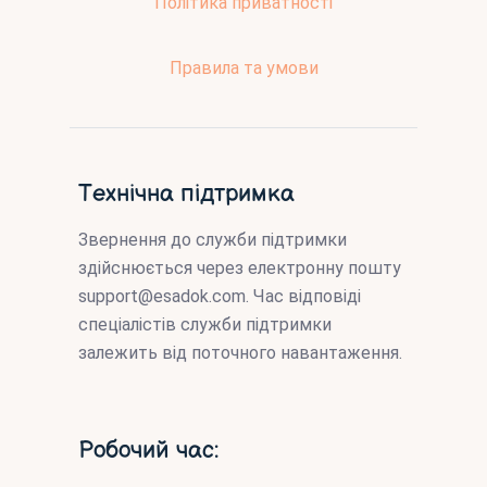
Політика приватності
Правила та умови
Технічна підтримка
Звернення до служби підтримки
здійснюється через електронну пошту
support@esadok.com
. Час відповіді
спеціалістів служби підтримки
залежить від поточного навантаження.
Робочий час: