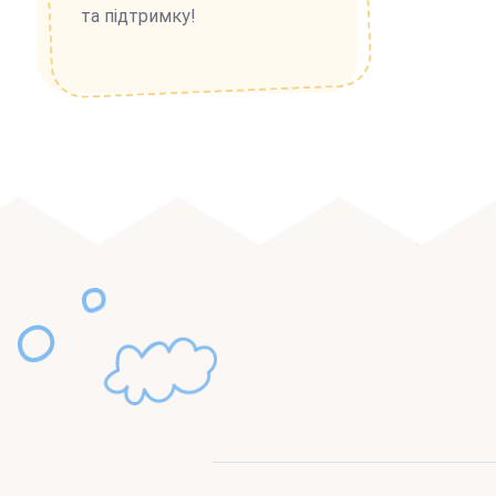
та підтримку!