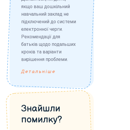
якщо ваш дошкільний
навчальний заклад не
підключений до системи
електронної черги.
Рекомендації для
батьків щодо подальших
кроків та варіанти
вирішення проблеми.
Детальніше
Знайшли
помилку?