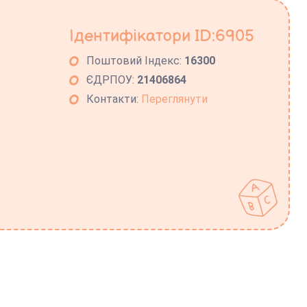
Ідентифікатори ID:6905
Поштовий Індекс:
16300
ЄДРПОУ:
21406864
Контакти:
Переглянути