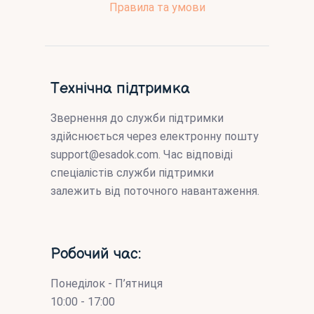
Правила та умови
Технічна підтримка
Звернення до служби підтримки
здійснюється через електронну пошту
support@esadok.com
. Час відповіді
спеціалістів служби підтримки
залежить від поточного навантаження.
Робочий час:
Понеділок - П’ятниця
10:00 - 17:00