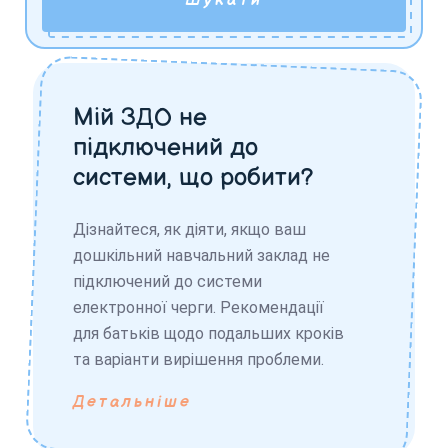
Шукати
Мій ЗДО не
підключений до
системи, що робити?
Дізнайтеся, як діяти, якщо ваш
дошкільний навчальний заклад не
підключений до системи
електронної черги. Рекомендації
для батьків щодо подальших кроків
та варіанти вирішення проблеми.
Детальніше