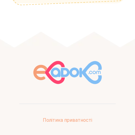
Політика приватності