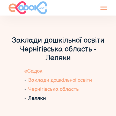
Заклади дошкільної освіти
Чернігівська область -
Леляки
еСадок
Заклади дошкільної освіти
Чернігівська область
Леляки