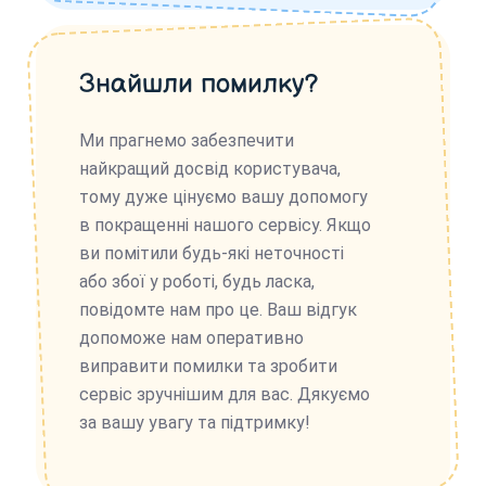
Знайшли помилку?
Ми прагнемо забезпечити
найкращий досвід користувача,
тому дуже цінуємо вашу допомогу
в покращенні нашого сервісу. Якщо
ви помітили будь-які неточності
або збої у роботі, будь ласка,
повідомте нам про це. Ваш відгук
допоможе нам оперативно
виправити помилки та зробити
сервіс зручнішим для вас. Дякуємо
за вашу увагу та підтримку!