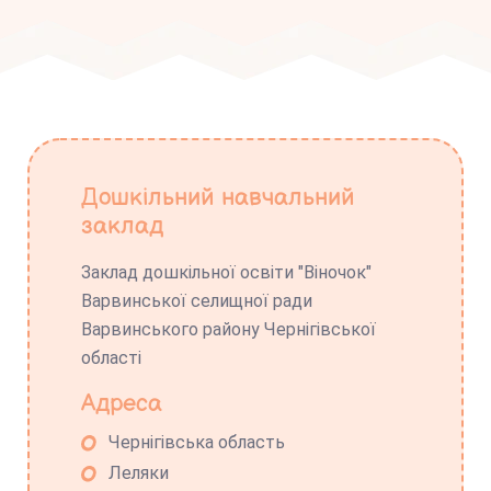
Дошкільний навчальний
заклад
Заклад дошкільної освіти "Віночок"
Варвинської селищної ради
Варвинського району Чернігівської
області
Адреса
Чернігівська область
Леляки