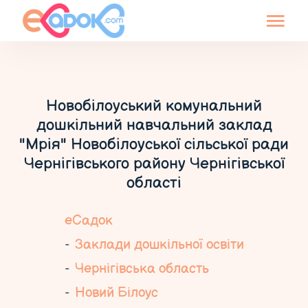
Новобілоуський комунальний
дошкільний навчальний заклад
"Мрія" Новобілоуської сільської ради
Чернігівського району Чернігівської
області
еСадок
Заклади дошкільної освіти
Чернігівська область
Новий Білоус