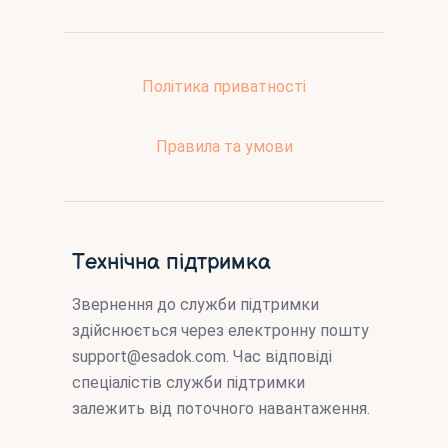
Політика приватності
Правила та умови
Технічна підтримка
Звернення до служби підтримки
здійснюється через електронну пошту
support@esadok.com
. Час відповіді
спеціалістів служби підтримки
залежить від поточного навантаження.