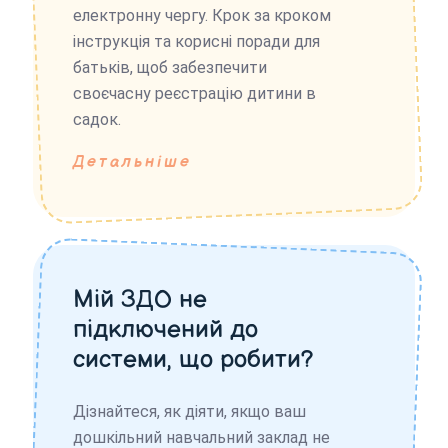
електронну чергу. Крок за кроком
інструкція та корисні поради для
батьків, щоб забезпечити
своєчасну реєстрацію дитини в
садок.
Детальніше
Мій ЗДО не
підключений до
системи, що робити?
Дізнайтеся, як діяти, якщо ваш
дошкільний навчальний заклад не