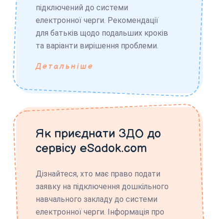
підключений до системи
електронної черги. Рекомендації
для батьків щодо подальших кроків
та варіанти вирішення проблеми.
Детальніше
Як приєднати ЗДО до
сервісу eSadok.com
Дізнайтеся, хто має право подати
заявку на підключення дошкільного
навчального закладу до системи
електронної черги. Інформація про