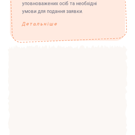
уповноважених осіб та необхідні
умови для подання заявки.
Детальніше