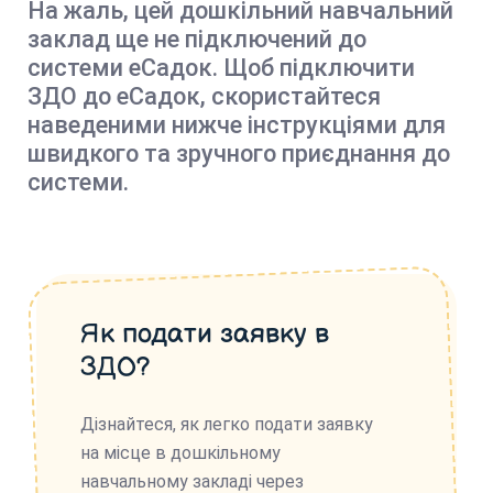
На жаль, цей дошкільний навчальний
заклад ще не підключений до
системи еСадок. Щоб підключити
ЗДО до еСадок, скористайтеся
наведеними нижче інструкціями для
швидкого та зручного приєднання до
системи.
Як подати заявку в
ЗДО?
Дізнайтеся, як легко подати заявку
на місце в дошкільному
навчальному закладі через