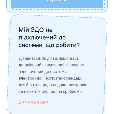
Шукати
Мій ЗДО не
підключений до
системи, що робити?
Дізнайтеся, як діяти, якщо ваш
дошкільний навчальний заклад не
підключений до системи
електронної черги. Рекомендації
для батьків щодо подальших кроків
та варіанти вирішення проблеми.
Детальніше