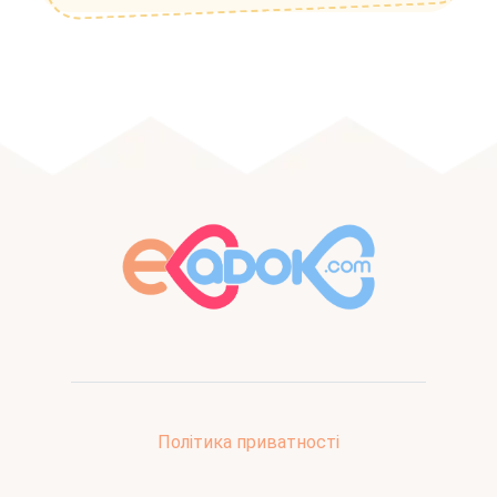
Політика приватності