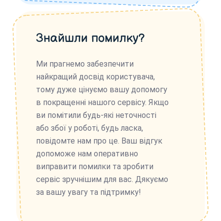
Знайшли помилку?
Ми прагнемо забезпечити
найкращий досвід користувача,
тому дуже цінуємо вашу допомогу
в покращенні нашого сервісу. Якщо
ви помітили будь-які неточності
або збої у роботі, будь ласка,
повідомте нам про це. Ваш відгук
допоможе нам оперативно
виправити помилки та зробити
сервіс зручнішим для вас. Дякуємо
за вашу увагу та підтримку!