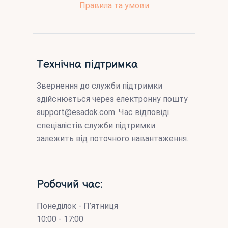
Правила та умови
Технічна підтримка
Звернення до служби підтримки
здійснюється через електронну пошту
support@esadok.com
. Час відповіді
спеціалістів служби підтримки
залежить від поточного навантаження.
Робочий час:
Понеділок - П’ятниця
10:00 - 17:00