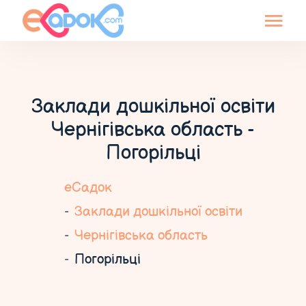
Заклади дошкільної освіти
Чернігівська область -
Погорільці
еСадок
Заклади дошкільної освіти
Чернігівська область
Погорільці