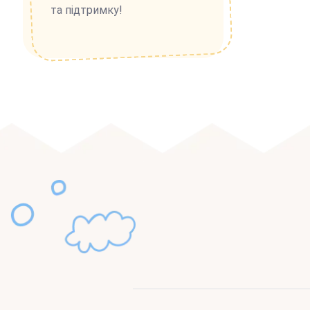
та підтримку!