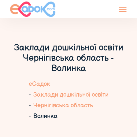
Заклади дошкільної освіти
Чернігівська область -
Волинка
еСадок
Заклади дошкільної освіти
Чернігівська область
Волинка