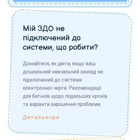
Мій ЗДО не
підключений до
системи, що робити?
Дізнайтеся, як діяти, якщо ваш
дошкільний навчальний заклад не
підключений до системи
електронної черги. Рекомендації
для батьків щодо подальших кроків
та варіанти вирішення проблеми.
Детальніше