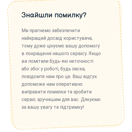
Знайшли помилку?
Ми прагнемо забезпечити
найкращий досвід користувача,
тому дуже цінуємо вашу допомогу
в покращенні нашого сервісу. Якщо
ви помітили будь-які неточності
або збої у роботі, будь ласка,
повідомте нам про це. Ваш відгук
допоможе нам оперативно
виправити помилки та зробити
сервіс зручнішим для вас. Дякуємо
за вашу увагу та підтримку!