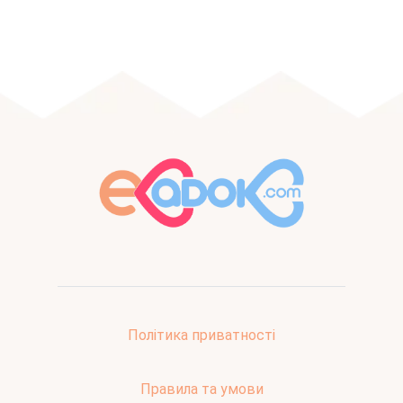
Політика приватності
Правила та умови