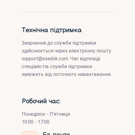
Технічна підтримка
Звернення до служби підтримки
здійснюється через електронну пошту
support@esadok.com
. Час відповіді
спеціалістів служби підтримки
залежить від поточного навантаження.
Робочий час:
Понеділок - П’ятниця
10:00 - 17:00
Ел. пошта