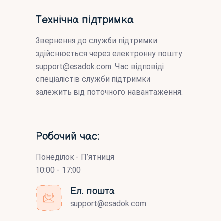
Технічна підтримка
Звернення до служби підтримки
здійснюється через електронну пошту
support@esadok.com
. Час відповіді
спеціалістів служби підтримки
залежить від поточного навантаження.
Робочий час:
Понеділок - П’ятниця
10:00 - 17:00
Ел. пошта
support@esadok.com