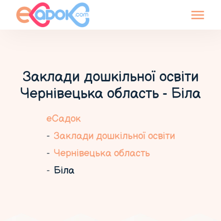
Заклади дошкільної освіти
Чернівецька область - Біла
еСадок
Заклади дошкільної освіти
Чернівецька область
Біла