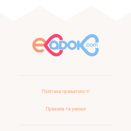
Політика приватності
Правила та умови