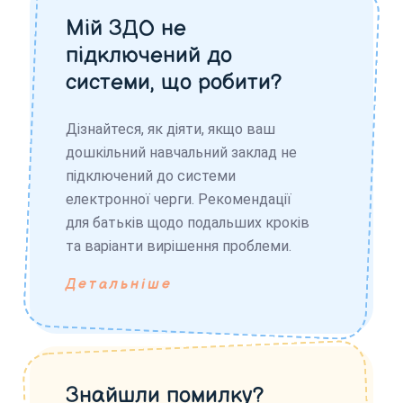
Мій ЗДО не
підключений до
системи, що робити?
Дізнайтеся, як діяти, якщо ваш
дошкільний навчальний заклад не
підключений до системи
електронної черги. Рекомендації
для батьків щодо подальших кроків
та варіанти вирішення проблеми.
Детальніше
Знайшли помилку?