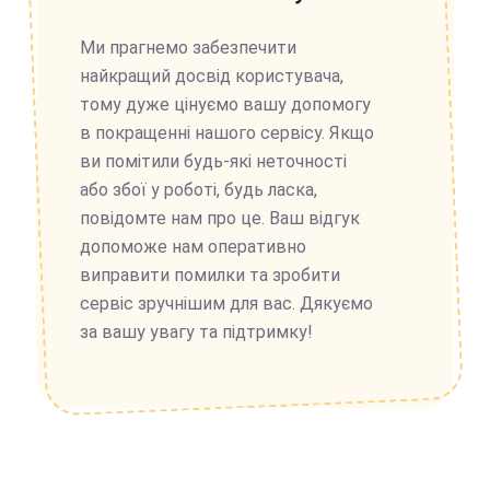
Ми прагнемо забезпечити
найкращий досвід користувача,
тому дуже цінуємо вашу допомогу
в покращенні нашого сервісу. Якщо
ви помітили будь-які неточності
або збої у роботі, будь ласка,
повідомте нам про це. Ваш відгук
допоможе нам оперативно
виправити помилки та зробити
сервіс зручнішим для вас. Дякуємо
за вашу увагу та підтримку!