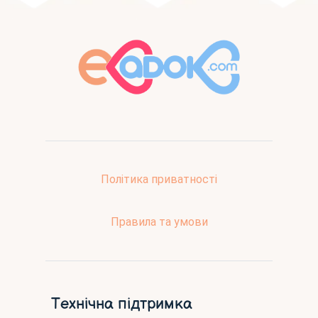
Політика приватності
Правила та умови
Технічна підтримка