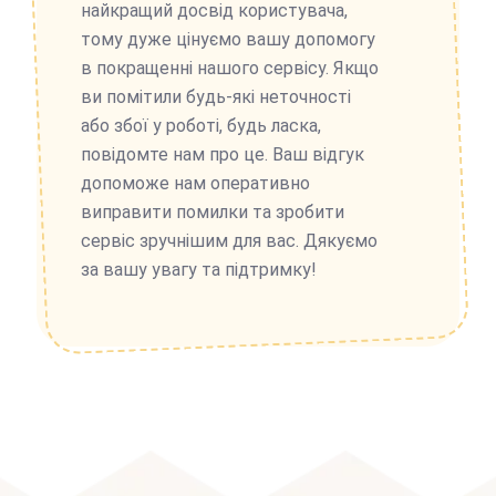
найкращий досвід користувача,
тому дуже цінуємо вашу допомогу
в покращенні нашого сервісу. Якщо
ви помітили будь-які неточності
або збої у роботі, будь ласка,
повідомте нам про це. Ваш відгук
допоможе нам оперативно
виправити помилки та зробити
сервіс зручнішим для вас. Дякуємо
за вашу увагу та підтримку!