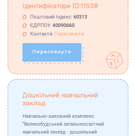
Ідентифікатори ID:11538
Поштовий Індекс:
60313
ЄДРПОУ:
40090660
Контакти:
Переглянути
Переглянути
Дошкільний навчальний
заклад
Навчально-виховний комплекс
"Великобудський загальноосвітний
навчальний заклад - дошкільний