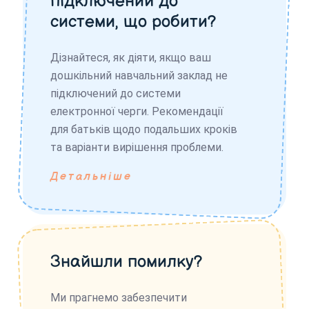
підключений до
системи, що робити?
Дізнайтеся, як діяти, якщо ваш
дошкільний навчальний заклад не
підключений до системи
електронної черги. Рекомендації
для батьків щодо подальших кроків
та варіанти вирішення проблеми.
Детальніше
Знайшли помилку?
Ми прагнемо забезпечити