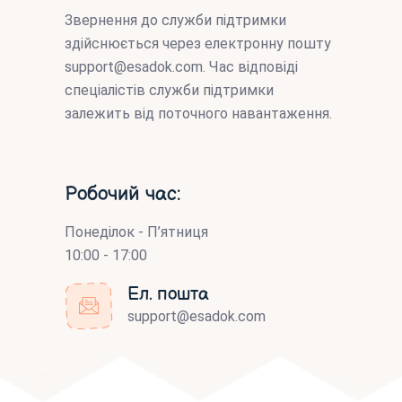
Звернення до служби підтримки
здійснюється через електронну пошту
support@esadok.com
. Час відповіді
спеціалістів служби підтримки
залежить від поточного навантаження.
Робочий час:
Понеділок - П’ятниця
10:00 - 17:00
Ел. пошта
support@esadok.com