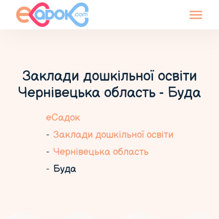
Заклади дошкільної освіти
Чернівецька область - Буда
еСадок
Заклади дошкільної освіти
Чернівецька область
Буда