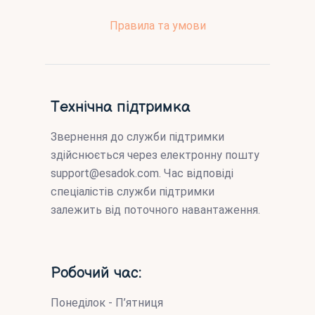
Правила та умови
Технічна підтримка
Звернення до служби підтримки
здійснюється через електронну пошту
support@esadok.com
. Час відповіді
спеціалістів служби підтримки
залежить від поточного навантаження.
Робочий час:
Понеділок - П’ятниця