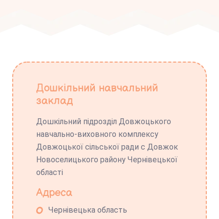
Дошкільний навчальний
заклад
Дошкільний підрозділ Довжоцького
навчально-виховного комплексу
Довжоцької сільської ради с Довжок
Новоселицького району Чернівецької
області
Адреса
Чернівецька область