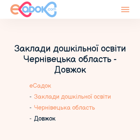
Заклади дошкільної освіти
Чернівецька область -
Довжок
еСадок
Заклади дошкільної освіти
Чернівецька область
Довжок