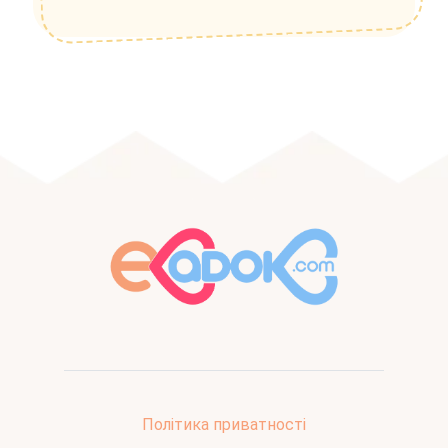
Політика приватності