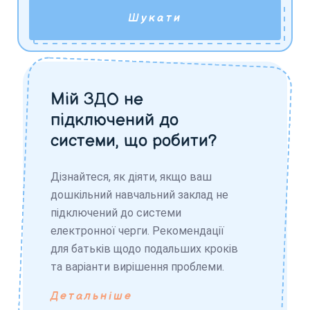
Шукати
Мій ЗДО не
підключений до
системи, що робити?
Дізнайтеся, як діяти, якщо ваш
дошкільний навчальний заклад не
підключений до системи
електронної черги. Рекомендації
для батьків щодо подальших кроків
та варіанти вирішення проблеми.
Детальніше