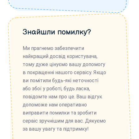
Знайшли помилку?
Ми прагнемо забезпечити
найкращий досвід користувача,
тому дуже цінуємо вашу допомогу
в покращенні нашого сервісу. Якщо
ви помітили будь-які неточності
або збої у роботі, будь ласка,
повідомте нам про це. Ваш відгук
допоможе нам оперативно
виправити помилки та зробити
сервіс зручнішим для вас. Дякуємо
за вашу увагу та підтримку!