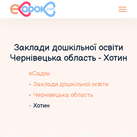
Заклади дошкільної освіти
Чернівецька область - Хотин
еСадок
Заклади дошкільної освіти
Чернівецька область
Хотин