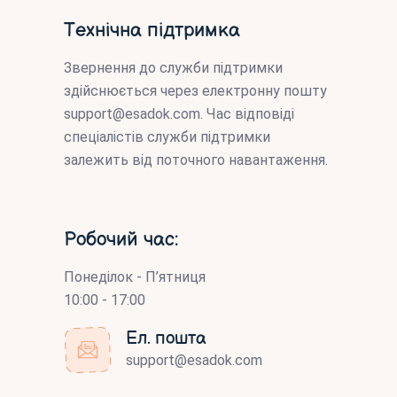
Технічна підтримка
Звернення до служби підтримки
здійснюється через електронну пошту
support@esadok.com
. Час відповіді
спеціалістів служби підтримки
залежить від поточного навантаження.
Робочий час:
Понеділок - П’ятниця
10:00 - 17:00
Ел. пошта
support@esadok.com