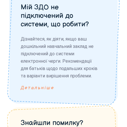
Мій ЗДО не
підключений до
системи, що робити?
Дізнайтеся, як діяти, якщо ваш
дошкільний навчальний заклад не
підключений до системи
електронної черги. Рекомендації
для батьків щодо подальших кроків
та варіанти вирішення проблеми.
Детальніше
Знайшли помилку?