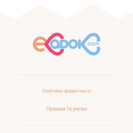
Політика приватності
Правила та умови