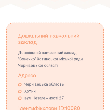
Дошкільний навчальний
заклад
Дошкільний навчальний заклад
"Сонечко" Хотинської міської ради
Чернівецької області
Адреса
Чернівецька область
Хотин
вул. Незалежності 27
Ідентифікатори ID:10080