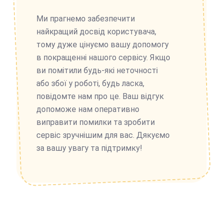
Ми прагнемо забезпечити
найкращий досвід користувача,
тому дуже цінуємо вашу допомогу
в покращенні нашого сервісу. Якщо
ви помітили будь-які неточності
або збої у роботі, будь ласка,
повідомте нам про це. Ваш відгук
допоможе нам оперативно
виправити помилки та зробити
сервіс зручнішим для вас. Дякуємо
за вашу увагу та підтримку!