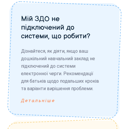
Мій ЗДО не
підключений до
системи, що робити?
Дізнайтеся, як діяти, якщо ваш
дошкільний навчальний заклад не
підключений до системи
електронної черги. Рекомендації
для батьків щодо подальших кроків
та варіанти вирішення проблеми.
Детальніше