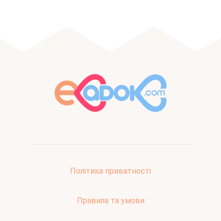
Політика приватності
Правила та умови