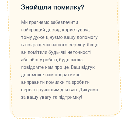
Знайшли помилку?
Ми прагнемо забезпечити
найкращий досвід користувача,
тому дуже цінуємо вашу допомогу
в покращенні нашого сервісу. Якщо
ви помітили будь-які неточності
або збої у роботі, будь ласка,
повідомте нам про це. Ваш відгук
допоможе нам оперативно
виправити помилки та зробити
сервіс зручнішим для вас. Дякуємо
за вашу увагу та підтримку!