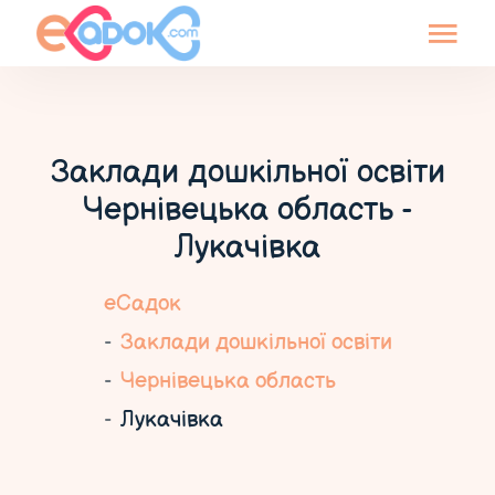
Заклади дошкільної освіти
Чернівецька область -
Лукачівка
еСадок
Заклади дошкільної освіти
Чернівецька область
Лукачівка