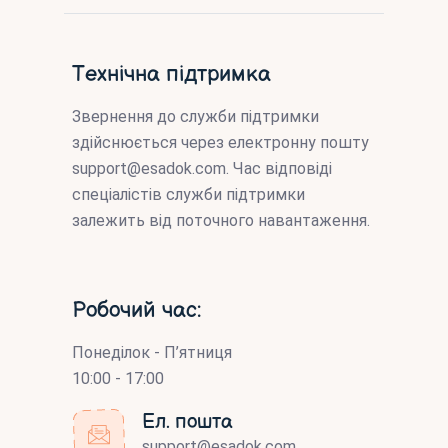
Технічна підтримка
Звернення до служби підтримки
здійснюється через електронну пошту
support@esadok.com
. Час відповіді
спеціалістів служби підтримки
залежить від поточного навантаження.
Робочий час:
Понеділок - П’ятниця
10:00 - 17:00
Ел. пошта
support@esadok.com