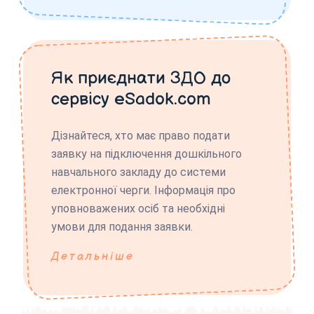
Як приєднати ЗДО до
сервісу eSadok.com
Дізнайтеся, хто має право подати
заявку на підключення дошкільного
навчального закладу до системи
електронної черги. Інформація про
уповноважених осіб та необхідні
умови для подання заявки.
Детальніше