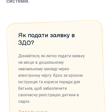
системи.
Як подати заявку в
ЗДО?
Дізнайтеся, як легко подати заявку
на місце в дошкільному
навчальному закладі через
електронну чергу. Крок за кроком
інструкція та корисні поради для
батьків, щоб забезпечити
своєчасну реєстрацію дитини в
садок.