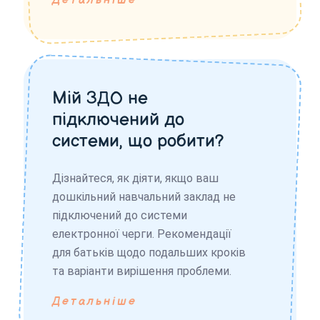
Детальніше
Мій ЗДО не
підключений до
системи, що робити?
Дізнайтеся, як діяти, якщо ваш
дошкільний навчальний заклад не
підключений до системи
електронної черги. Рекомендації
для батьків щодо подальших кроків
та варіанти вирішення проблеми.
Детальніше