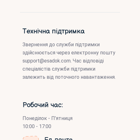
Технічна підтримка
Звернення до служби підтримки
здійснюється через електронну пошту
support@esadok.com
. Час відповіді
спеціалістів служби підтримки
залежить від поточного навантаження.
Робочий час:
Понеділок - П’ятниця
10:00 - 17:00
Ел. пошта