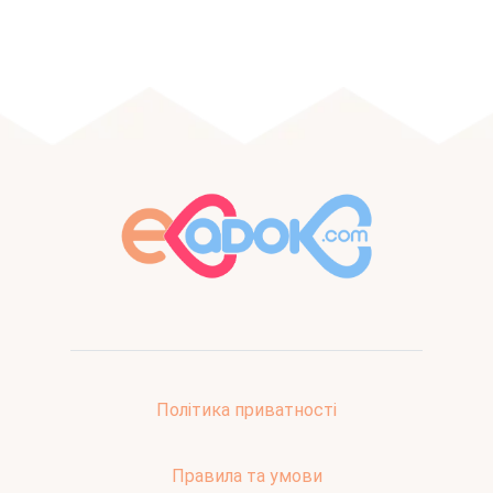
Політика приватності
Правила та умови