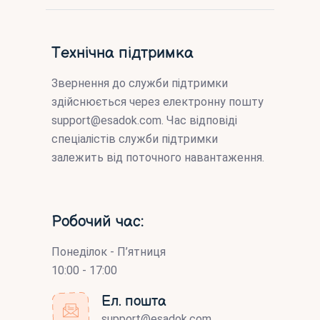
Технічна підтримка
Звернення до служби підтримки
здійснюється через електронну пошту
support@esadok.com
. Час відповіді
спеціалістів служби підтримки
залежить від поточного навантаження.
Робочий час:
Понеділок - П’ятниця
10:00 - 17:00
Ел. пошта
support@esadok.com