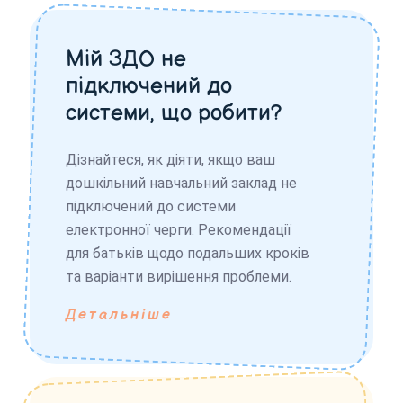
Мій ЗДО не
підключений до
системи, що робити?
Дізнайтеся, як діяти, якщо ваш
дошкільний навчальний заклад не
підключений до системи
електронної черги. Рекомендації
для батьків щодо подальших кроків
та варіанти вирішення проблеми.
Детальніше