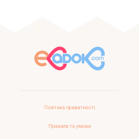
Політика приватності
Правила та умови