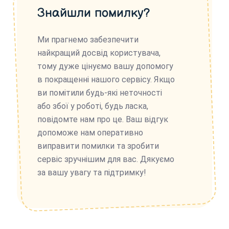
Знайшли помилку?
Ми прагнемо забезпечити
найкращий досвід користувача,
тому дуже цінуємо вашу допомогу
в покращенні нашого сервісу. Якщо
ви помітили будь-які неточності
або збої у роботі, будь ласка,
повідомте нам про це. Ваш відгук
допоможе нам оперативно
виправити помилки та зробити
сервіс зручнішим для вас. Дякуємо
за вашу увагу та підтримку!