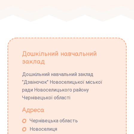
Дошкільний навчальний
заклад
Дошкільний навчальний заклад
"Дзвіночок" Новоселицької міської
ради Новоселицького району
Чернівецької області
Адреса
Чернівецька область
Новоселиця