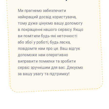
Ми прагнемо забезпечити
найкращий досвід користувача,
тому дуже цінуємо вашу допомогу
в покращенні нашого сервісу. Якщо
ви помітили будь-які неточності
або збої у роботі, будь ласка,
повідомте нам про це. Ваш відгук
допоможе нам оперативно
виправити помилки та зробити
сервіс зручнішим для вас. Дякуємо
за вашу увагу та підтримку!