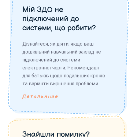
Мій ЗДО не
підключений до
системи, що робити?
Дізнайтеся, як діяти, якщо ваш
дошкільний навчальний заклад не
підключений до системи
електронної черги. Рекомендації
для батьків щодо подальших кроків
та варіанти вирішення проблеми.
Детальніше
Знайшли помилку?