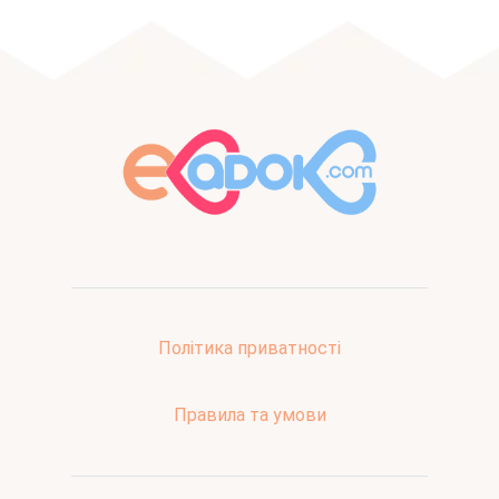
Політика приватності
Правила та умови