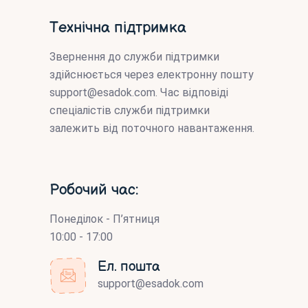
Технічна підтримка
Звернення до служби підтримки
здійснюється через електронну пошту
support@esadok.com
. Час відповіді
спеціалістів служби підтримки
залежить від поточного навантаження.
Робочий час:
Понеділок - П’ятниця
10:00 - 17:00
Ел. пошта
support@esadok.com