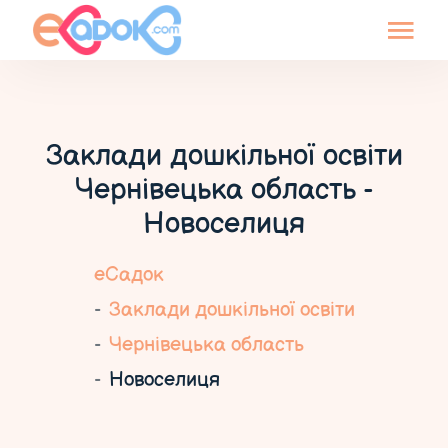
Заклади дошкільної освіти
Чернівецька область -
Новоселиця
еСадок
Заклади дошкільної освіти
Чернівецька область
Новоселиця