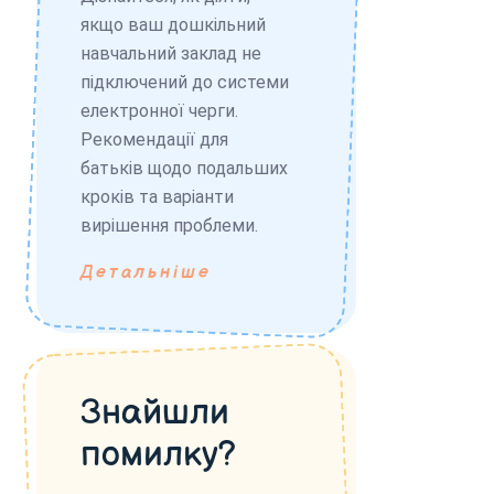
якщо ваш дошкільний
навчальний заклад не
підключений до системи
електронної черги.
Рекомендації для
батьків щодо подальших
кроків та варіанти
вирішення проблеми.
Детальніше
Знайшли
помилку?