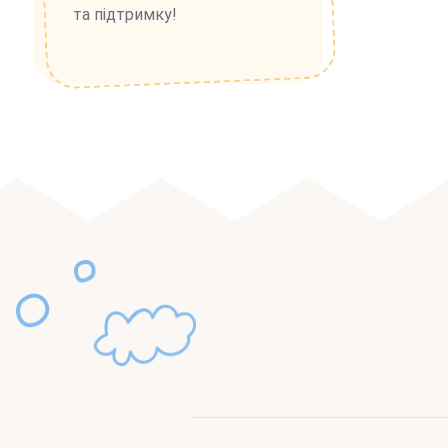
та підтримку!