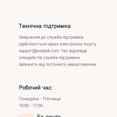
Технічна підтримка
Звернення до служби підтримки
здійснюється через електронну пошту
support@esadok.com
. Час відповіді
спеціалістів служби підтримки
залежить від поточного навантаження.
Робочий час:
Понеділок - П’ятниця
10:00 - 17:00
Ел. пошта