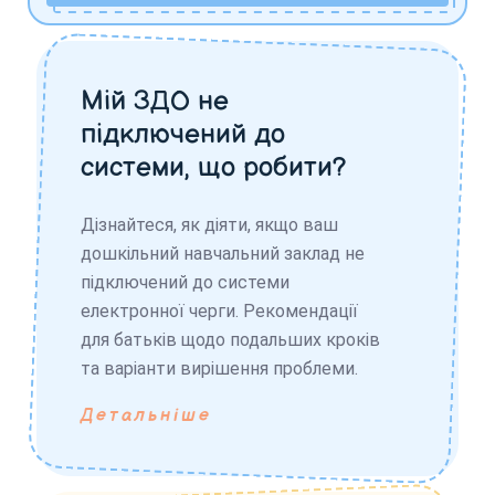
Мій ЗДО не
підключений до
системи, що робити?
Дізнайтеся, як діяти, якщо ваш
дошкільний навчальний заклад не
підключений до системи
електронної черги. Рекомендації
для батьків щодо подальших кроків
та варіанти вирішення проблеми.
Детальніше