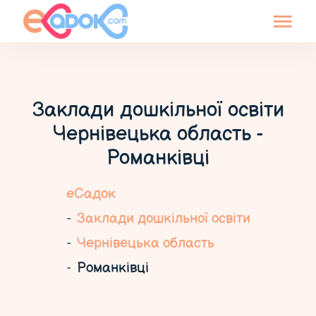
Заклади дошкільної освіти
Чернівецька область -
Романківці
еСадок
Заклади дошкільної освіти
Чернівецька область
Романківці