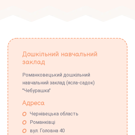
Дошкільний навчальний
заклад
Романковецький дошкільний
навчальний заклад (ясла-садок)
"Чебурашка"
Адреса
Чернівецька область
Романківці
вул. Головна 40