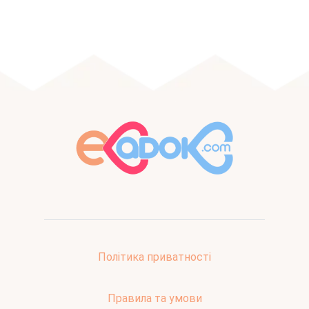
Політика приватності
Правила та умови