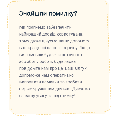
Знайшли помилку?
Ми прагнемо забезпечити
найкращий досвід користувача,
тому дуже цінуємо вашу допомогу
в покращенні нашого сервісу. Якщо
ви помітили будь-які неточності
або збої у роботі, будь ласка,
повідомте нам про це. Ваш відгук
допоможе нам оперативно
виправити помилки та зробити
сервіс зручнішим для вас. Дякуємо
за вашу увагу та підтримку!