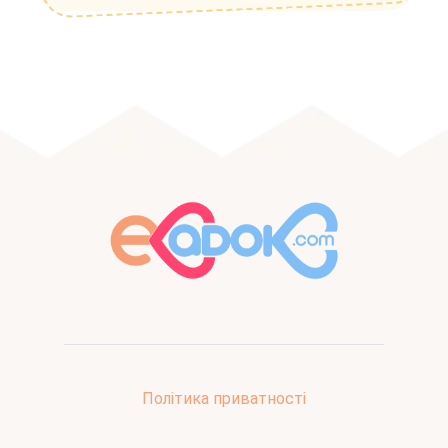
Політика приватності