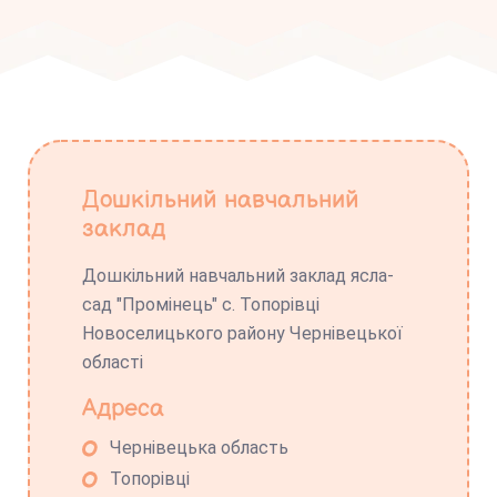
Дошкільний навчальний
заклад
Дошкільний навчальний заклад ясла-
сад "Промінець" с. Топорівці
Новоселицького району Чернівецької
області
Адреса
Чернівецька область
Топорівці