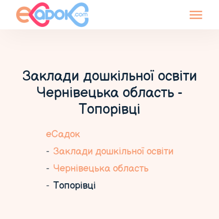
Заклади дошкільної освіти
Чернівецька область -
Топорівці
еСадок
Заклади дошкільної освіти
Чернівецька область
Топорівці