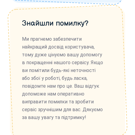
Знайшли помилку?
Ми прагнемо забезпечити
найкращий досвід користувача,
тому дуже цінуємо вашу допомогу
в покращенні нашого сервісу. Якщо
ви помітили будь-які неточності
або збої у роботі, будь ласка,
повідомте нам про це. Ваш відгук
допоможе нам оперативно
виправити помилки та зробити
сервіс зручнішим для вас. Дякуємо
за вашу увагу та підтримку!