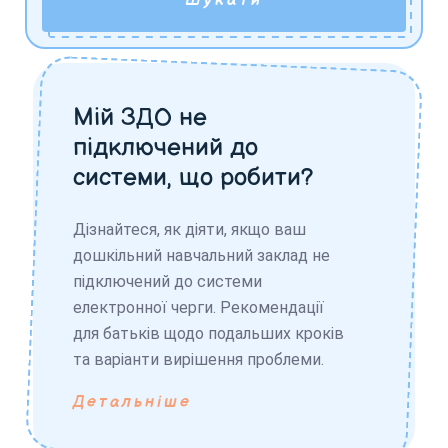
Шукати
Мій ЗДО не
підключений до
системи, що робити?
Дізнайтеся, як діяти, якщо ваш
дошкільний навчальний заклад не
підключений до системи
електронної черги. Рекомендації
для батьків щодо подальших кроків
та варіанти вирішення проблеми.
Детальніше