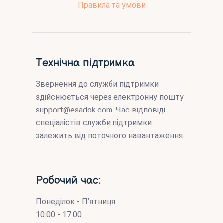
Правила та умови
Технічна підтримка
Звернення до служби підтримки
здійснюється через електронну пошту
support@esadok.com
. Час відповіді
спеціалістів служби підтримки
залежить від поточного навантаження.
Робочий час:
Понеділок - П’ятниця
10:00 - 17:00