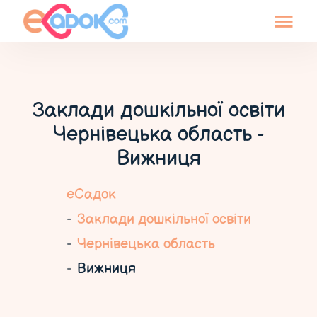
Заклади дошкільної освіти
Чернівецька область -
Вижниця
еСадок
Заклади дошкільної освіти
Чернівецька область
Вижниця