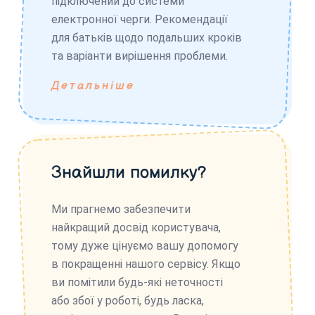
підключений до системи
електронної черги. Рекомендації
для батьків щодо подальших кроків
та варіанти вирішення проблеми.
Детальніше
Знайшли помилку?
Ми прагнемо забезпечити
найкращий досвід користувача,
тому дуже цінуємо вашу допомогу
в покращенні нашого сервісу. Якщо
ви помітили будь-які неточності
або збої у роботі, будь ласка,