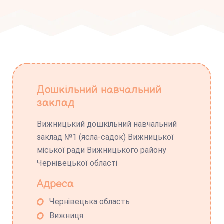
Дошкільний навчальний
заклад
Вижницький дошкільний навчальний
заклад №1 (ясла-садок) Вижницької
міської ради Вижницького району
Чернівецької області
Адреса
Чернівецька область
Вижниця