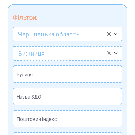
Фільтри:
Чернівецька область
Вижниця
Вулиця
Назва ЗДО
Поштовий індекс