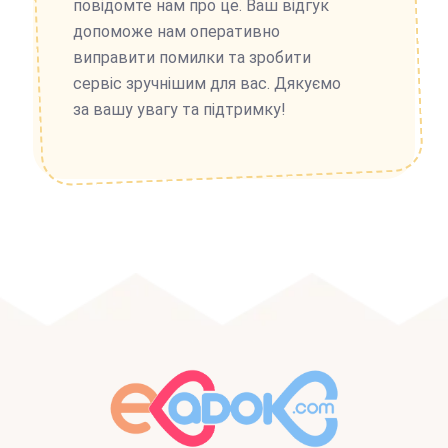
повідомте нам про це. Ваш відгук
допоможе нам оперативно
виправити помилки та зробити
сервіс зручнішим для вас. Дякуємо
за вашу увагу та підтримку!