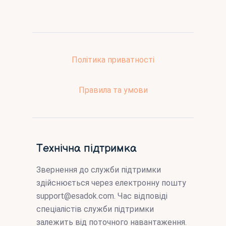
Політика приватності
Правила та умови
Технічна підтримка
Звернення до служби підтримки
здійснюється через електронну пошту
support@esadok.com
. Час відповіді
спеціалістів служби підтримки
залежить від поточного навантаження.