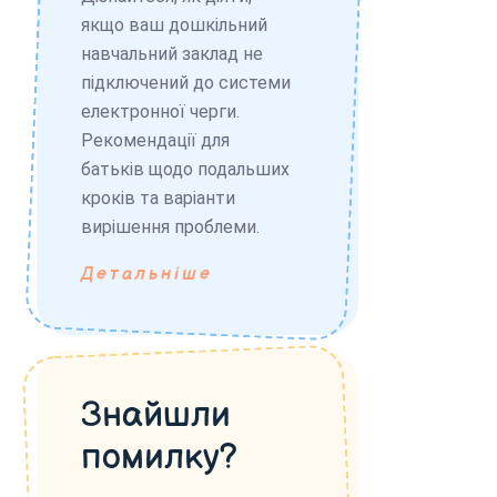
якщо ваш дошкільний
навчальний заклад не
підключений до системи
електронної черги.
Рекомендації для
батьків щодо подальших
кроків та варіанти
вирішення проблеми.
Детальніше
Знайшли
помилку?