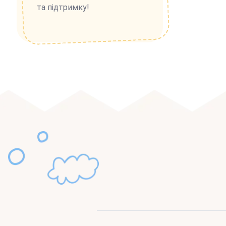
та підтримку!