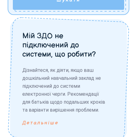
Шукати
Мій ЗДО не
підключений до
системи, що робити?
Дізнайтеся, як діяти, якщо ваш
дошкільний навчальний заклад не
підключений до системи
електронної черги. Рекомендації
для батьків щодо подальших кроків
та варіанти вирішення проблеми.
Детальніше