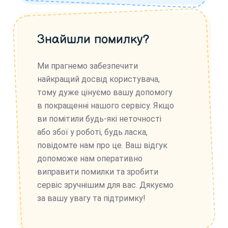
Знайшли помилку?
Ми прагнемо забезпечити
найкращий досвід користувача,
тому дуже цінуємо вашу допомогу
в покращенні нашого сервісу. Якщо
ви помітили будь-які неточності
або збої у роботі, будь ласка,
повідомте нам про це. Ваш відгук
допоможе нам оперативно
виправити помилки та зробити
сервіс зручнішим для вас. Дякуємо
за вашу увагу та підтримку!