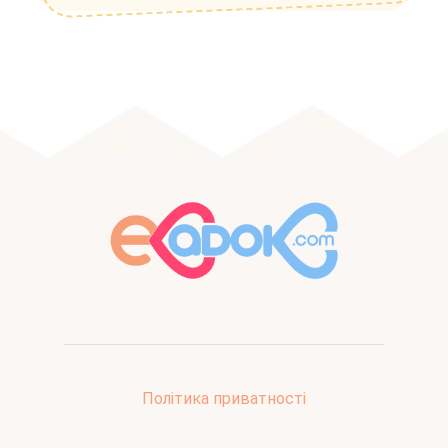
Політика приватності