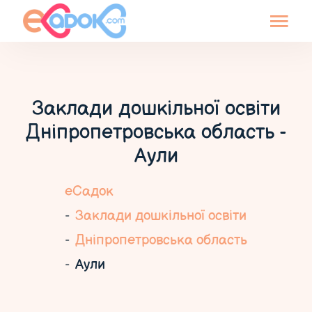
Заклади дошкільної освіти
Дніпропетровська область -
Аули
еСадок
Заклади дошкільної освіти
Дніпропетровська область
Аули