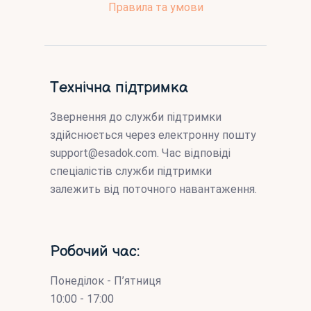
Правила та умови
Технічна підтримка
Звернення до служби підтримки
здійснюється через електронну пошту
support@esadok.com
. Час відповіді
спеціалістів служби підтримки
залежить від поточного навантаження.
Робочий час:
Понеділок - П’ятниця
10:00 - 17:00