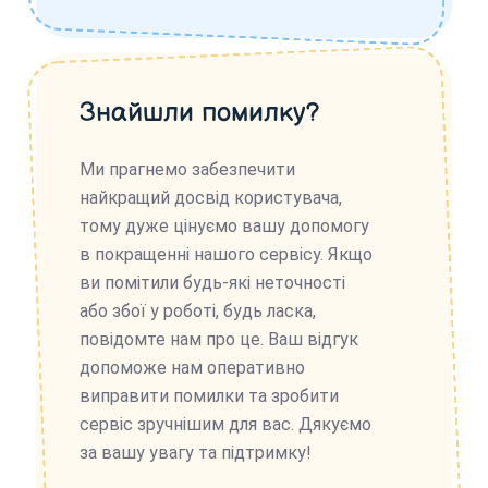
Знайшли помилку?
Ми прагнемо забезпечити
найкращий досвід користувача,
тому дуже цінуємо вашу допомогу
в покращенні нашого сервісу. Якщо
ви помітили будь-які неточності
або збої у роботі, будь ласка,
повідомте нам про це. Ваш відгук
допоможе нам оперативно
виправити помилки та зробити
сервіс зручнішим для вас. Дякуємо
за вашу увагу та підтримку!