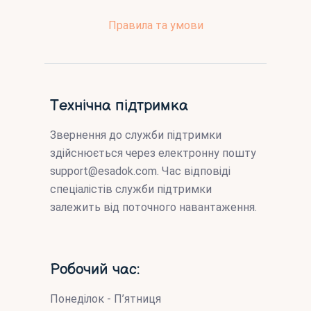
Правила та умови
Технічна підтримка
Звернення до служби підтримки
здійснюється через електронну пошту
support@esadok.com
. Час відповіді
спеціалістів служби підтримки
залежить від поточного навантаження.
Робочий час:
Понеділок - П’ятниця