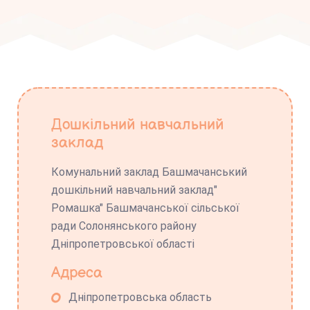
Дошкільний навчальний
заклад
Комунальний заклад Башмачанський
дошкільний навчальний заклад"
Ромашка" Башмачанської сільської
ради Солонянського району
Дніпропетровської області
Адреса
Дніпропетровська область