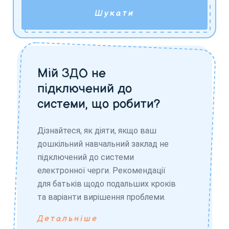
Шукати
Мій ЗДО не
підключений до
системи, що робити?
Дізнайтеся, як діяти, якщо ваш
дошкільний навчальний заклад не
підключений до системи
електронної черги. Рекомендації
для батьків щодо подальших кроків
та варіанти вирішення проблеми.
Детальніше