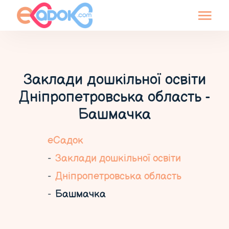
Заклади дошкільної освіти
Дніпропетровська область -
Башмачка
еСадок
Заклади дошкільної освіти
Дніпропетровська область
Башмачка