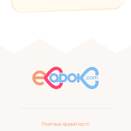
Політика приватності