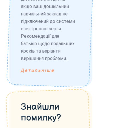
якщо ваш дошкільний
навчальний заклад не
підключений до системи
електронної черги.
Рекомендації для
батьків щодо подальших
кроків та варіанти
вирішення проблеми.
Детальніше
Знайшли
помилку?