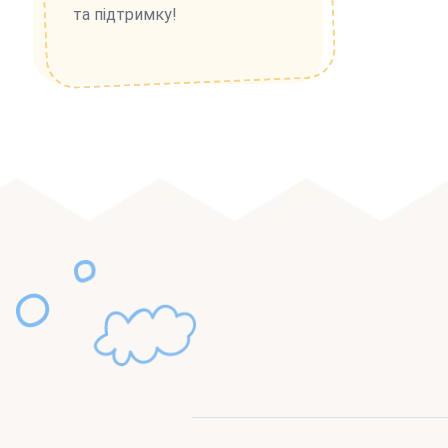
та підтримку!