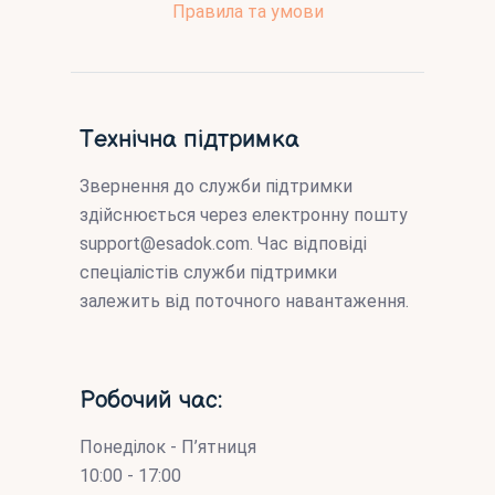
Правила та умови
Технічна підтримка
Звернення до служби підтримки
здійснюється через електронну пошту
support@esadok.com
. Час відповіді
спеціалістів служби підтримки
залежить від поточного навантаження.
Робочий час:
Понеділок - П’ятниця
10:00 - 17:00