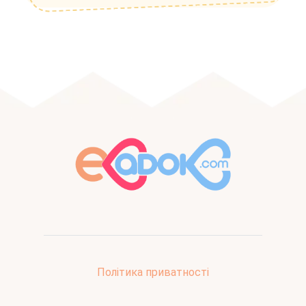
Політика приватності