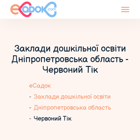
Заклади дошкільної освіти
Дніпропетровська область -
Червоний Тік
еСадок
Заклади дошкільної освіти
Дніпропетровська область
Червоний Тік