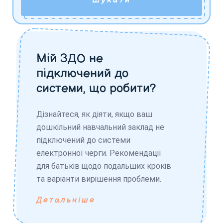
Шукати
Мій ЗДО не
підключений до
системи, що робити?
Дізнайтеся, як діяти, якщо ваш
дошкільний навчальний заклад не
підключений до системи
електронної черги. Рекомендації
для батьків щодо подальших кроків
та варіанти вирішення проблеми.
Детальніше