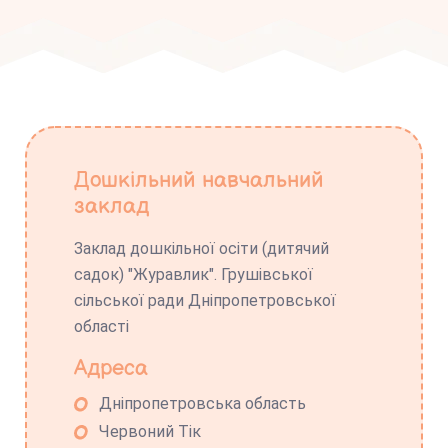
Дошкільний навчальний
заклад
Заклад дошкільної осіти (дитячий
садок) "Журавлик". Грушівської
сільської ради Дніпропетровської
області
Адреса
Дніпропетровська область
Червоний Тік