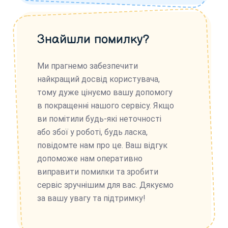
Знайшли помилку?
Ми прагнемо забезпечити
найкращий досвід користувача,
тому дуже цінуємо вашу допомогу
в покращенні нашого сервісу. Якщо
ви помітили будь-які неточності
або збої у роботі, будь ласка,
повідомте нам про це. Ваш відгук
допоможе нам оперативно
виправити помилки та зробити
сервіс зручнішим для вас. Дякуємо
за вашу увагу та підтримку!