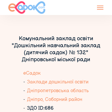
Комунальний заклад освіти
"Дошкільний навчальний заклад
(дитячий садок) № 132"
Дніпровської міської ради
еСадок
Заклади дошкільної освіти
Дніпропетровська область
Дніпро, Соборний район
ЗДО ID:686