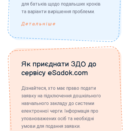
для батьків щодо подальших кроків
та варіанти вирішення проблеми.
Детальніше
Як приєднати ЗДО до
сервісу eSadok.com
Дізнайтеся, хто має право подати
заявку на підключення дошкільного
навчального закладу до системи
електронної черги. Інформація про
уповноважених осіб та необхідні
умови для подання заявки.