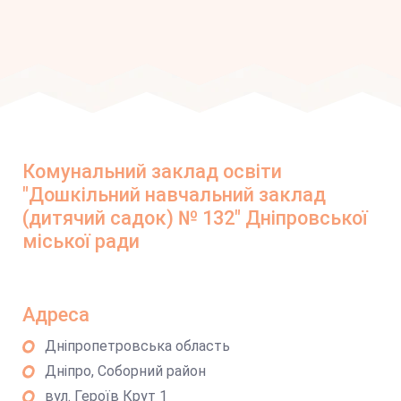
Комунальний заклад освіти
"Дошкільний навчальний заклад
(дитячий садок) № 132" Дніпровської
міської ради
Адреса
Дніпропетровська область
Дніпро, Соборний район
вул. Героїв Крут 1