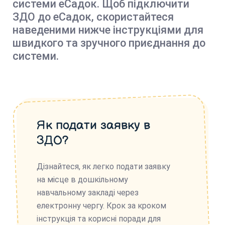
системи еСадок. Щоб підключити
ЗДО до еСадок, скористайтеся
наведеними нижче інструкціями для
швидкого та зручного приєднання до
системи.
Як подати заявку в
ЗДО?
Дізнайтеся, як легко подати заявку
на місце в дошкільному
навчальному закладі через
електронну чергу. Крок за кроком
інструкція та корисні поради для