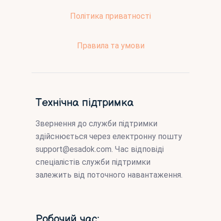
Політика приватності
Правила та умови
Технічна підтримка
Звернення до служби підтримки
здійснюється через електронну пошту
support@esadok.com
. Час відповіді
спеціалістів служби підтримки
залежить від поточного навантаження.
Робочий час: