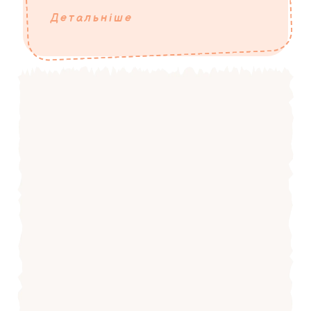
Детальніше