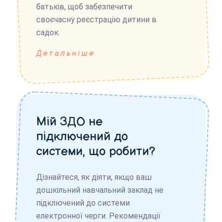
батьків, щоб забезпечити
своєчасну реєстрацію дитини в
садок.
Детальніше
Мій ЗДО не
підключений до
системи, що робити?
Дізнайтеся, як діяти, якщо ваш
дошкільний навчальний заклад не
підключений до системи
електронної черги. Рекомендації