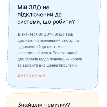
Мій ЗДО не
підключений до
системи, що робити?
Дізнайтеся, як діяти, якщо ваш
дошкільний навчальний заклад не
підключений до системи
електронної черги. Рекомендації
для батьків щодо подальших кроків
та варіанти вирішення проблеми.
Детальніше
Знайшли помилку?