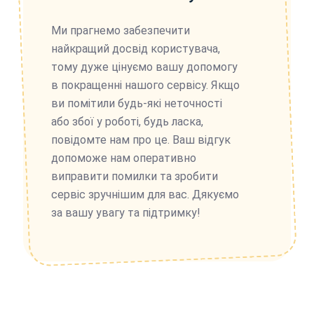
Ми прагнемо забезпечити
найкращий досвід користувача,
тому дуже цінуємо вашу допомогу
в покращенні нашого сервісу. Якщо
ви помітили будь-які неточності
або збої у роботі, будь ласка,
повідомте нам про це. Ваш відгук
допоможе нам оперативно
виправити помилки та зробити
сервіс зручнішим для вас. Дякуємо
за вашу увагу та підтримку!