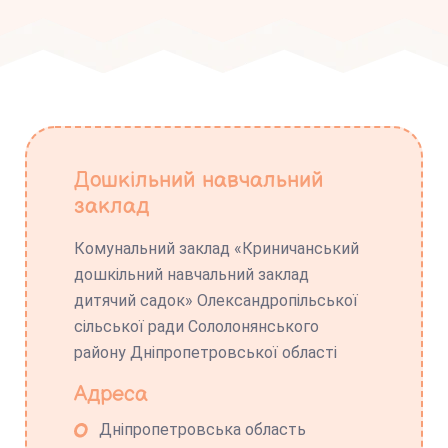
Дошкільний навчальний
заклад
Комунальний заклад «Криничанський
дошкільний навчальний заклад
дитячий садок» Олександропільської
сільської ради Сололонянського
району Дніпропетровської області
Адреса
Дніпропетровська область