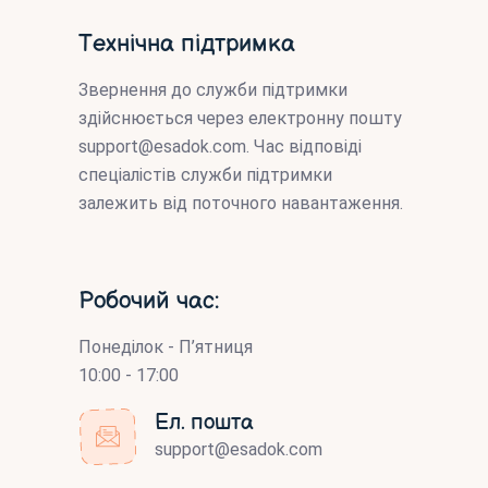
Технічна підтримка
Звернення до служби підтримки
здійснюється через електронну пошту
support@esadok.com
. Час відповіді
спеціалістів служби підтримки
залежить від поточного навантаження.
Робочий час:
Понеділок - П’ятниця
10:00 - 17:00
Ел. пошта
support@esadok.com