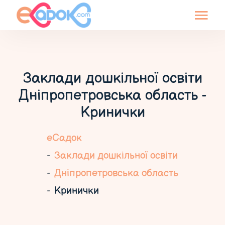
Заклади дошкільної освіти
Дніпропетровська область -
Кринички
еСадок
Заклади дошкільної освіти
Дніпропетровська область
Кринички