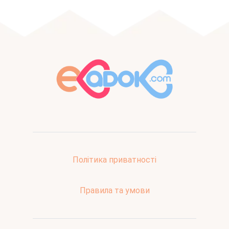
Політика приватності
Правила та умови