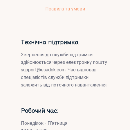
Правила та умови
Технічна підтримка
Звернення до служби підтримки
здійснюється через електронну пошту
support@esadok.com
. Час відповіді
спеціалістів служби підтримки
залежить від поточного навантаження.
Робочий час:
Понеділок - П’ятниця