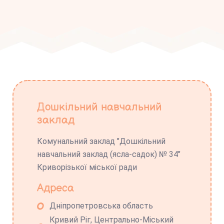
Дошкільний навчальний
заклад
Комунальний заклад "Дошкільний
навчальний заклад (ясла-садок) № 34"
Криворізької міської ради
Адреса
Дніпропетровська область
Кривий Ріг, Центрально-Міський