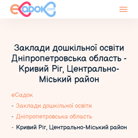
Заклади дошкільної освіти
Дніпропетровська область -
Кривий Ріг, Центрально-
Міський район
еСадок
Заклади дошкільної освіти
Дніпропетровська область
Кривий Ріг, Центрально-Міський район