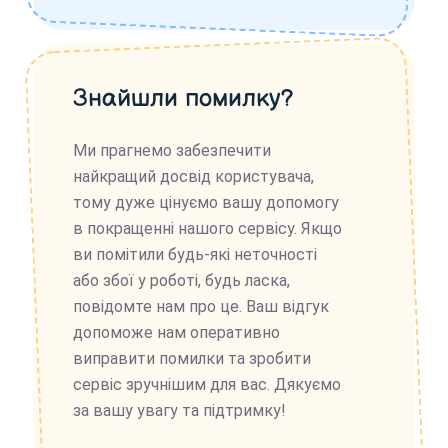
Знайшли помилку?
Ми прагнемо забезпечити
найкращий досвід користувача,
тому дуже цінуємо вашу допомогу
в покращенні нашого сервісу. Якщо
ви помітили будь-які неточності
або збої у роботі, будь ласка,
повідомте нам про це. Ваш відгук
допоможе нам оперативно
виправити помилки та зробити
сервіс зручнішим для вас. Дякуємо
за вашу увагу та підтримку!