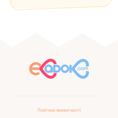
Політика приватності