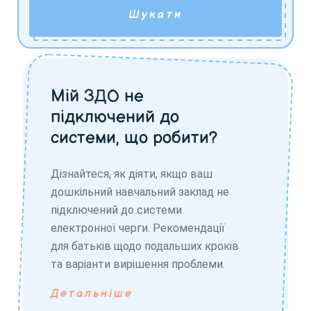
Шукати
Мій ЗДО не
підключений до
системи, що робити?
Дізнайтеся, як діяти, якщо ваш
дошкільний навчальний заклад не
підключений до системи
електронної черги. Рекомендації
для батьків щодо подальших кроків
та варіанти вирішення проблеми.
Детальніше