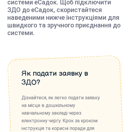
системи еСадок. Щоб підключити
ЗДО до еСадок, скористайтеся
наведеними нижче інструкціями для
швидкого та зручного приєднання до
системи.
Як подати заявку в
ЗДО?
Дізнайтеся, як легко подати заявку
на місце в дошкільному
навчальному закладі через
електронну чергу. Крок за кроком
інструкція та корисні поради для