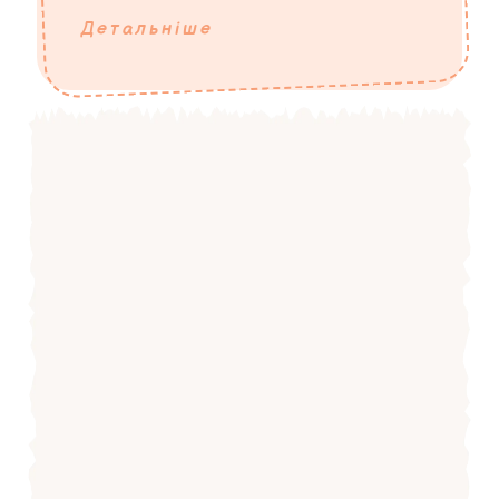
Детальніше