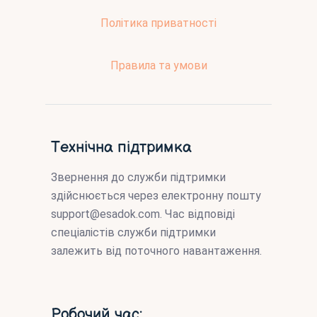
Політика приватності
Правила та умови
Технічна підтримка
Звернення до служби підтримки
здійснюється через електронну пошту
support@esadok.com
. Час відповіді
спеціалістів служби підтримки
залежить від поточного навантаження.
Робочий час: