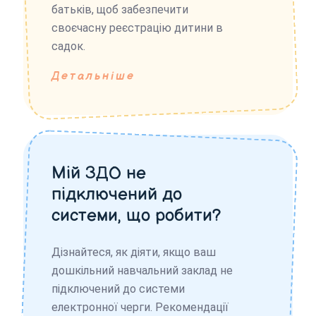
батьків, щоб забезпечити
своєчасну реєстрацію дитини в
садок.
Детальніше
Мій ЗДО не
підключений до
системи, що робити?
Дізнайтеся, як діяти, якщо ваш
дошкільний навчальний заклад не
підключений до системи
електронної черги. Рекомендації