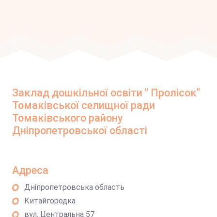
Заклад дошкільної освіти " Пролісок"
Томаківської селищної ради
Томаківського району
Дніпропетровської області
Адреса
Дніпропетровська область
Китайгородка
вул. Центральна 57