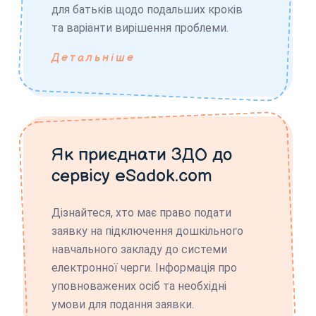
для батьків щодо подальших кроків
та варіанти вирішення проблеми.
Детальніше
Як приєднати ЗДО до
сервісу eSadok.com
Дізнайтеся, хто має право подати
заявку на підключення дошкільного
навчального закладу до системи
електронної черги. Інформація про
уповноважених осіб та необхідні
умови для подання заявки.