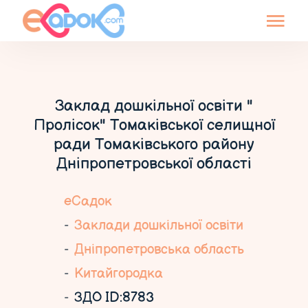
Заклад дошкільної освіти "
Пролісок" Томаківської селищної
ради Томаківського району
Дніпропетровської області
еСадок
Заклади дошкільної освіти
Дніпропетровська область
Китайгородка
ЗДО ID:8783