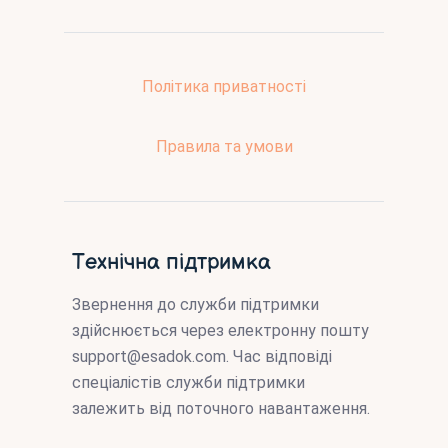
Політика приватності
Правила та умови
Технічна підтримка
Звернення до служби підтримки
здійснюється через електронну пошту
support@esadok.com
. Час відповіді
спеціалістів служби підтримки
залежить від поточного навантаження.