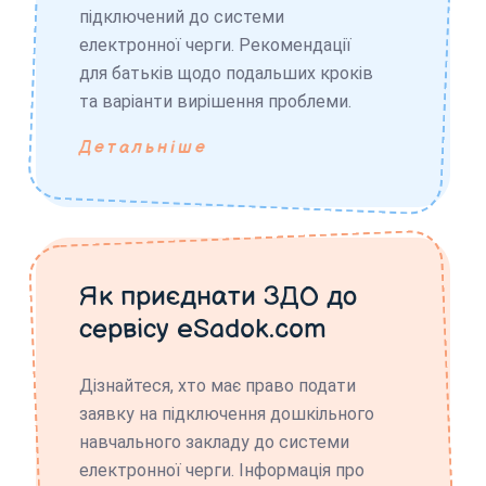
підключений до системи
електронної черги. Рекомендації
для батьків щодо подальших кроків
та варіанти вирішення проблеми.
Детальніше
Як приєднати ЗДО до
сервісу eSadok.com
Дізнайтеся, хто має право подати
заявку на підключення дошкільного
навчального закладу до системи
електронної черги. Інформація про