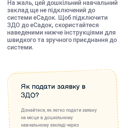
На жаль, цей дошкільний навчальний
заклад ще не підключений до
системи еСадок. Щоб підключити
ЗДО до еСадок, скористайтеся
наведеними нижче інструкціями для
швидкого та зручного приєднання до
системи.
Як подати заявку в
ЗДО?
Дізнайтеся, як легко подати заявку
на місце в дошкільному
навчальному закладі через