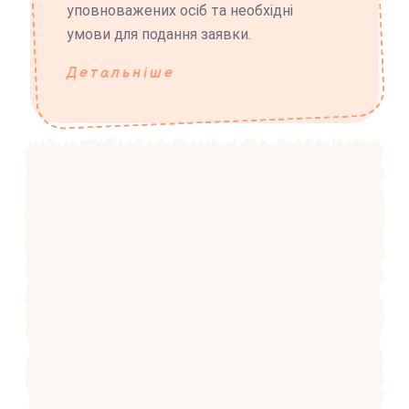
уповноважених осіб та необхідні
умови для подання заявки.
Детальніше