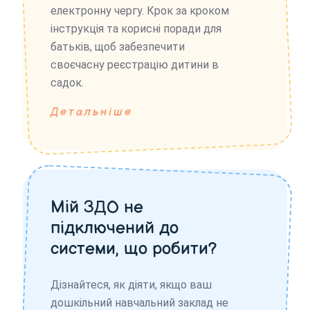
електронну чергу. Крок за кроком
інструкція та корисні поради для
батьків, щоб забезпечити
своєчасну реєстрацію дитини в
садок.
Детальніше
Мій ЗДО не
підключений до
системи, що робити?
Дізнайтеся, як діяти, якщо ваш
дошкільний навчальний заклад не