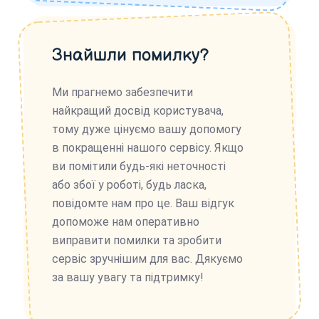
Знайшли помилку?
Ми прагнемо забезпечити
найкращий досвід користувача,
тому дуже цінуємо вашу допомогу
в покращенні нашого сервісу. Якщо
ви помітили будь-які неточності
або збої у роботі, будь ласка,
повідомте нам про це. Ваш відгук
допоможе нам оперативно
виправити помилки та зробити
сервіс зручнішим для вас. Дякуємо
за вашу увагу та підтримку!