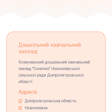
Дошкільний навчальний
заклад
Комунальний дошкільний навчальний
заклад "Сонечко" Новоюлівської
сільської ради Дніпропетровської
області
Адреса
Дніпропетровська область
Новоюлівка