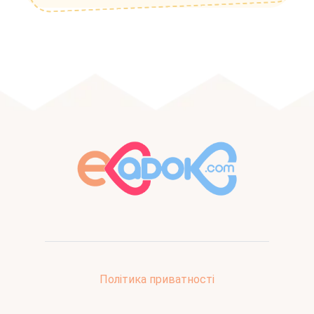
Політика приватності