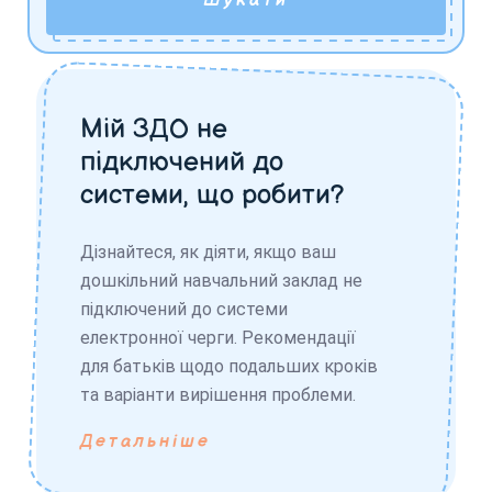
Шукати
Мій ЗДО не
підключений до
системи, що робити?
Дізнайтеся, як діяти, якщо ваш
дошкільний навчальний заклад не
підключений до системи
електронної черги. Рекомендації
для батьків щодо подальших кроків
та варіанти вирішення проблеми.
Детальніше