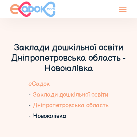
Заклади дошкільної освіти
Дніпропетровська область -
Новоюлівка
еСадок
Заклади дошкільної освіти
Дніпропетровська область
Новоюлівка