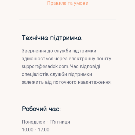
Правила та умови
Технічна підтримка
Звернення до служби підтримки
здійснюється через електронну пошту
support@esadok.com
. Час відповіді
спеціалістів служби підтримки
залежить від поточного навантаження.
Робочий час:
Понеділок - П’ятниця
10:00 - 17:00