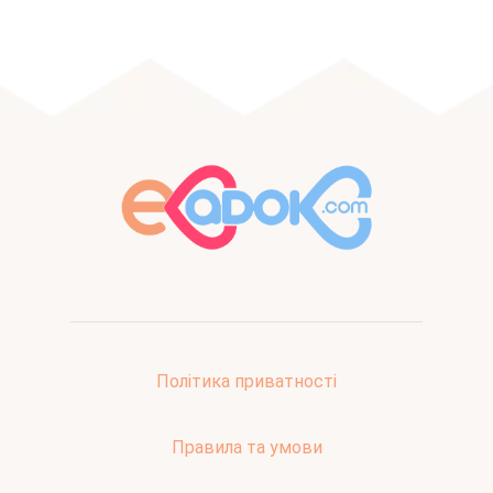
Політика приватності
Правила та умови