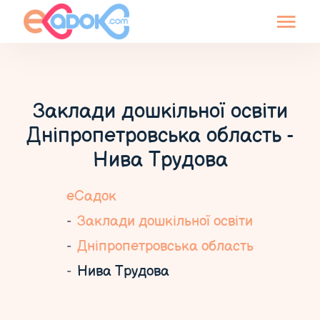
Заклади дошкільної освіти
Дніпропетровська область -
Нива Трудова
еСадок
Заклади дошкільної освіти
Дніпропетровська область
Нива Трудова