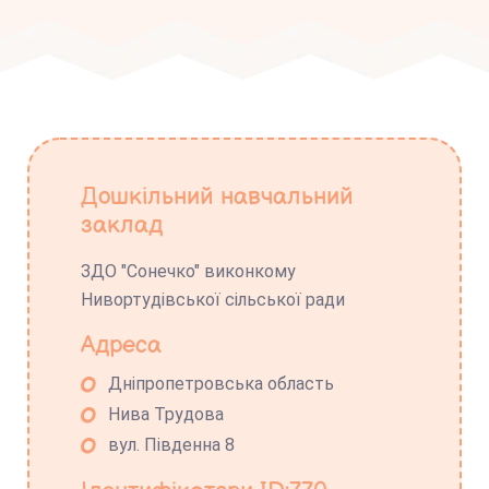
Дошкільний навчальний
заклад
ЗДО "Сонечко" виконкому
Нивортудівської сільської ради
Адреса
Дніпропетровська область
Нива Трудова
вул. Південна 8