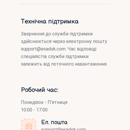
Технічна підтримка
Звернення до служби підтримки
здійснюється через електронну пошту
support@esadok.com
. Час відповіді
спеціалістів служби підтримки
залежить від поточного навантаження.
Робочий час:
Понеділок - П’ятниця
10:00 - 17:00
Ел. пошта
support@esadok.com