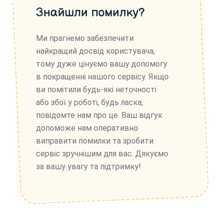
Знайшли помилку?
Ми прагнемо забезпечити
найкращий досвід користувача,
тому дуже цінуємо вашу допомогу
в покращенні нашого сервісу. Якщо
ви помітили будь-які неточності
або збої у роботі, будь ласка,
повідомте нам про це. Ваш відгук
допоможе нам оперативно
виправити помилки та зробити
сервіс зручнішим для вас. Дякуємо
за вашу увагу та підтримку!