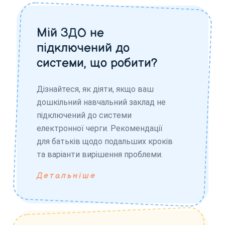
Мій ЗДО не
підключений до
системи, що робити?
Дізнайтеся, як діяти, якщо ваш
дошкільний навчальний заклад не
підключений до системи
електронної черги. Рекомендації
для батьків щодо подальших кроків
та варіанти вирішення проблеми.
Детальніше